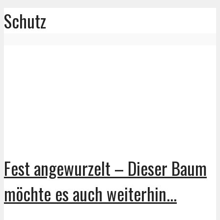
Schutz
Fest angewurzelt – Dieser Baum
möchte es auch weiterhin...