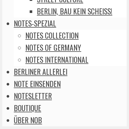
BERLIN, BAU KEIN SCHEISS!
NOTES-SPEZIAL
NOTES COLLECTION
NOTES OF GERMANY
NOTES INTERNATIONAL
BERLINER ALLERLEI
NOTE EINSENDEN
NOTESLETTER
BOUTIQUE
ÜBER NOB