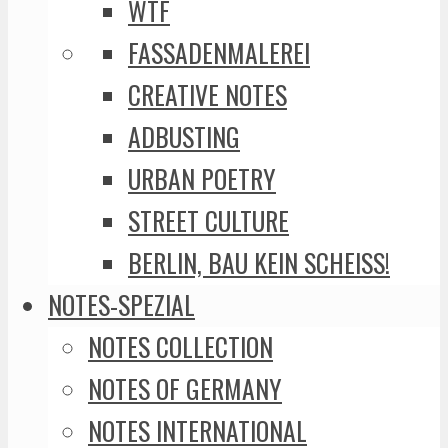
WTF
FASSADENMALEREI
CREATIVE NOTES
ADBUSTING
URBAN POETRY
STREET CULTURE
BERLIN, BAU KEIN SCHEISS!
NOTES-SPEZIAL
NOTES COLLECTION
NOTES OF GERMANY
NOTES INTERNATIONAL