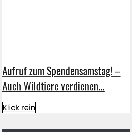
Aufruf zum Spendensamstag! –
Auch Wildtiere verdienen...
Klick rein