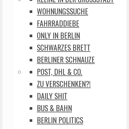
WOHNUNGSSUCHE
FAHRRADDIEBE
ONLY IN BERLIN
SCHWARZES BRETT
BERLINER SCHNAUZE
POST, DHL & CO.
ZU VERSCHENKEN?!
DAILY SHIT
BUS & BAHN
BERLIN POLITICS