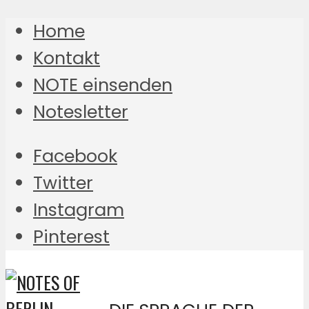
Home
Kontakt
NOTE einsenden
Notesletter
Facebook
Twitter
Instagram
Pinterest