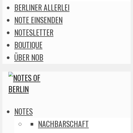
BERLINER ALLERLEI
NOTE EINSENDEN
NOTESLETTER
BOUTIQUE
ÜBER NOB
NOTES
NACHBARSCHAFT