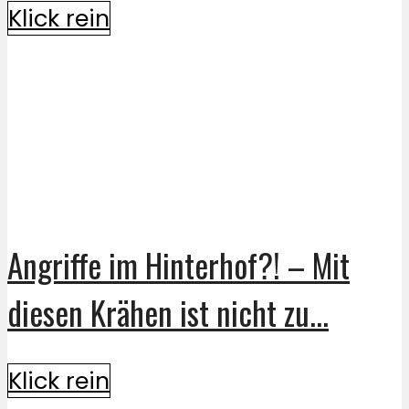
Klick rein
Angriffe im Hinterhof?! – Mit
diesen Krähen ist nicht zu...
Klick rein