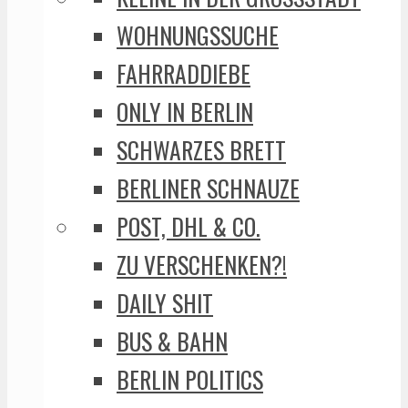
WOHNUNGSSUCHE
FAHRRADDIEBE
ONLY IN BERLIN
SCHWARZES BRETT
BERLINER SCHNAUZE
POST, DHL & CO.
ZU VERSCHENKEN?!
DAILY SHIT
BUS & BAHN
BERLIN POLITICS