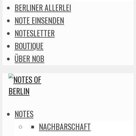
BERLINER ALLERLEI
NOTE EINSENDEN
NOTESLETTER
BOUTIQUE
ÜBER NOB
NOTES
NACHBARSCHAFT