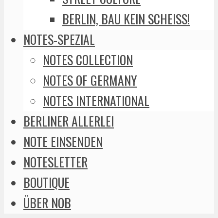
BERLIN, BAU KEIN SCHEISS!
NOTES-SPEZIAL
NOTES COLLECTION
NOTES OF GERMANY
NOTES INTERNATIONAL
BERLINER ALLERLEI
NOTE EINSENDEN
NOTESLETTER
BOUTIQUE
ÜBER NOB