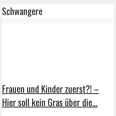
Schwangere
Frauen und Kinder zuerst?! –
Hier soll kein Gras über die...