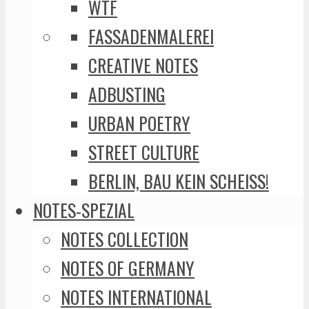
WTF
FASSADENMALEREI
CREATIVE NOTES
ADBUSTING
URBAN POETRY
STREET CULTURE
BERLIN, BAU KEIN SCHEISS!
NOTES-SPEZIAL
NOTES COLLECTION
NOTES OF GERMANY
NOTES INTERNATIONAL