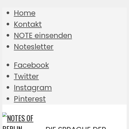
Home
Kontakt
NOTE einsenden
Notesletter
Facebook
Twitter
Instagram
Pinterest