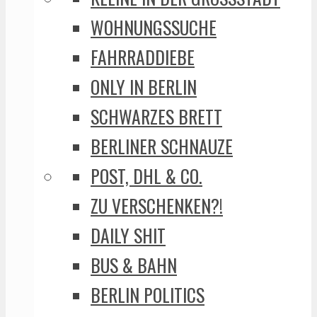
WOHNUNGSSUCHE
FAHRRADDIEBE
ONLY IN BERLIN
SCHWARZES BRETT
BERLINER SCHNAUZE
POST, DHL & CO.
ZU VERSCHENKEN?!
DAILY SHIT
BUS & BAHN
BERLIN POLITICS