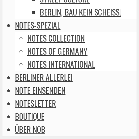
BERLIN, BAU KEIN SCHEISS!
NOTES-SPEZIAL
NOTES COLLECTION
NOTES OF GERMANY
NOTES INTERNATIONAL
BERLINER ALLERLEI
NOTE EINSENDEN
NOTESLETTER
BOUTIQUE
ÜBER NOB