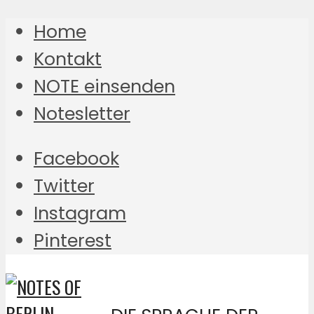
Home
Kontakt
NOTE einsenden
Notesletter
Facebook
Twitter
Instagram
Pinterest