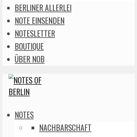
BERLINER ALLERLEI
NOTE EINSENDEN
NOTESLETTER
BOUTIQUE
ÜBER NOB
NOTES
NACHBARSCHAFT