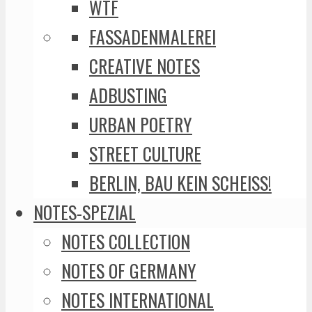
WTF
FASSADENMALEREI
CREATIVE NOTES
ADBUSTING
URBAN POETRY
STREET CULTURE
BERLIN, BAU KEIN SCHEISS!
NOTES-SPEZIAL
NOTES COLLECTION
NOTES OF GERMANY
NOTES INTERNATIONAL