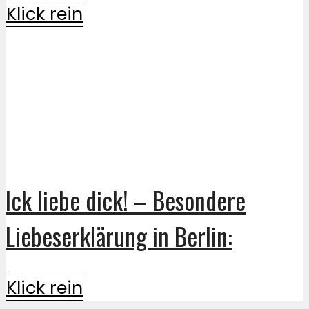
Klick rein
Ick liebe dick! – Besondere
Liebeserklärung in Berlin:
Klick rein