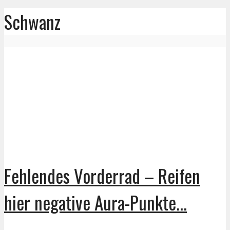
Schwanz
Fehlendes Vorderrad – Reifen
hier negative Aura-Punkte...