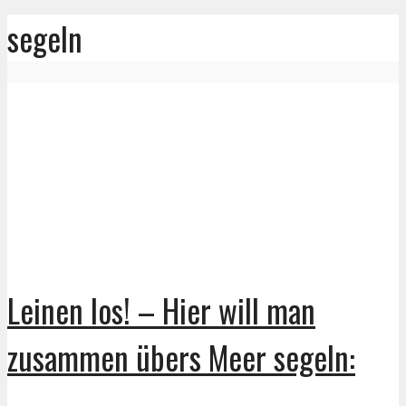
segeln
Leinen los! – Hier will man
zusammen übers Meer segeln: