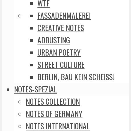
WTF
FASSADENMALEREI
CREATIVE NOTES
ADBUSTING
URBAN POETRY
STREET CULTURE
BERLIN, BAU KEIN SCHEISS!
NOTES-SPEZIAL
NOTES COLLECTION
NOTES OF GERMANY
NOTES INTERNATIONAL