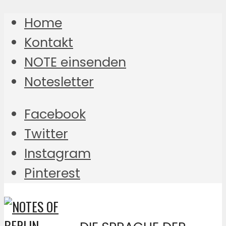
Home
Kontakt
NOTE einsenden
Notesletter
Facebook
Twitter
Instagram
Pinterest