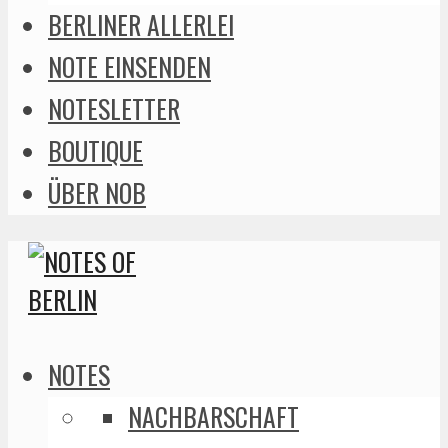
BERLINER ALLERLEI
NOTE EINSENDEN
NOTESLETTER
BOUTIQUE
ÜBER NOB
NOTES
NACHBARSCHAFT