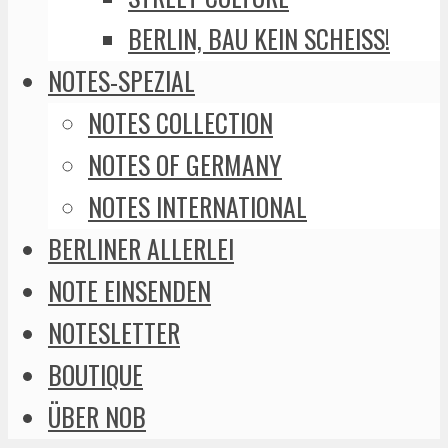
BERLIN, BAU KEIN SCHEISS!
NOTES-SPEZIAL
NOTES COLLECTION
NOTES OF GERMANY
NOTES INTERNATIONAL
BERLINER ALLERLEI
NOTE EINSENDEN
NOTESLETTER
BOUTIQUE
ÜBER NOB