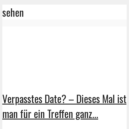
sehen
Verpasstes Date? – Dieses Mal ist
man für ein Treffen ganz...