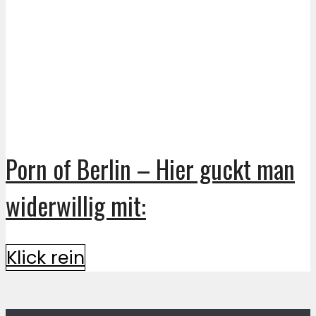
Porn of Berlin – Hier guckt man
widerwillig mit:
Klick rein