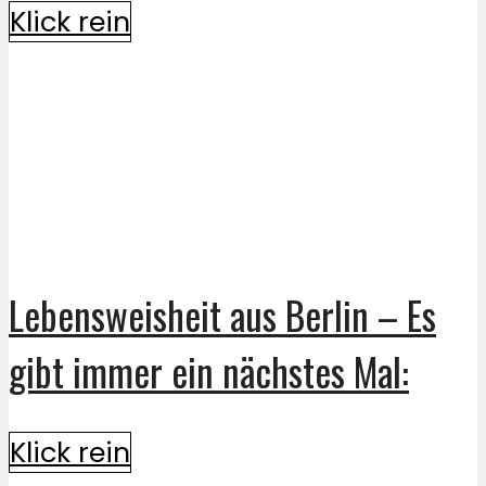
Klick rein
Lebensweisheit aus Berlin – Es
gibt immer ein nächstes Mal:
Klick rein