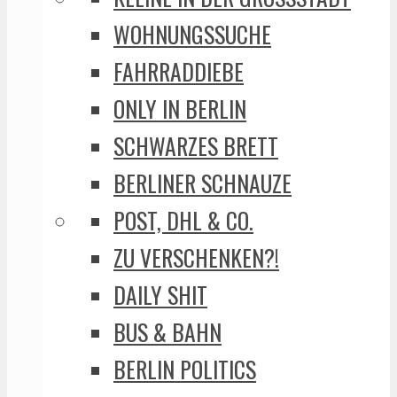
WOHNUNGSSUCHE
FAHRRADDIEBE
ONLY IN BERLIN
SCHWARZES BRETT
BERLINER SCHNAUZE
POST, DHL & CO.
ZU VERSCHENKEN?!
DAILY SHIT
BUS & BAHN
BERLIN POLITICS