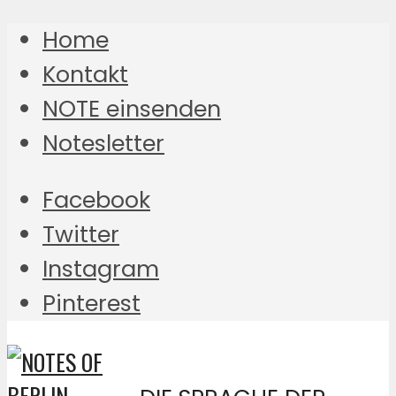
Home
Kontakt
NOTE einsenden
Notesletter
Facebook
Twitter
Instagram
Pinterest