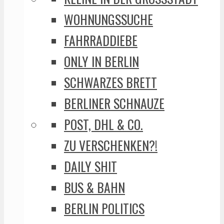
WOHNUNGSSUCHE
FAHRRADDIEBE
ONLY IN BERLIN
SCHWARZES BRETT
BERLINER SCHNAUZE
POST, DHL & CO.
ZU VERSCHENKEN?!
DAILY SHIT
BUS & BAHN
BERLIN POLITICS