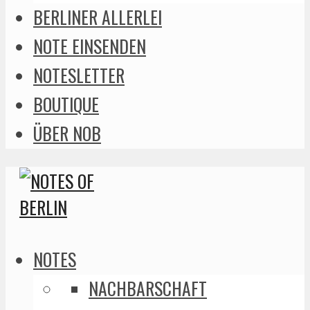
BERLINER ALLERLEI
NOTE EINSENDEN
NOTESLETTER
BOUTIQUE
ÜBER NOB
NOTES
NACHBARSCHAFT