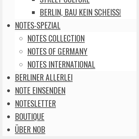
BERLIN, BAU KEIN SCHEISS!
NOTES-SPEZIAL
NOTES COLLECTION
NOTES OF GERMANY
NOTES INTERNATIONAL
BERLINER ALLERLEI
NOTE EINSENDEN
NOTESLETTER
BOUTIQUE
ÜBER NOB