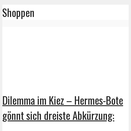
Shoppen
Dilemma im Kiez – Hermes-Bote
gönnt sich dreiste Abkürzung: