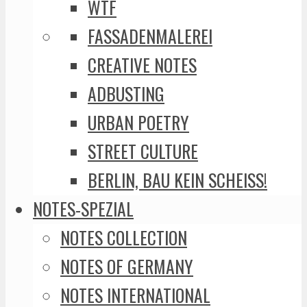
WTF
FASSADENMALEREI
CREATIVE NOTES
ADBUSTING
URBAN POETRY
STREET CULTURE
BERLIN, BAU KEIN SCHEISS!
NOTES-SPEZIAL
NOTES COLLECTION
NOTES OF GERMANY
NOTES INTERNATIONAL