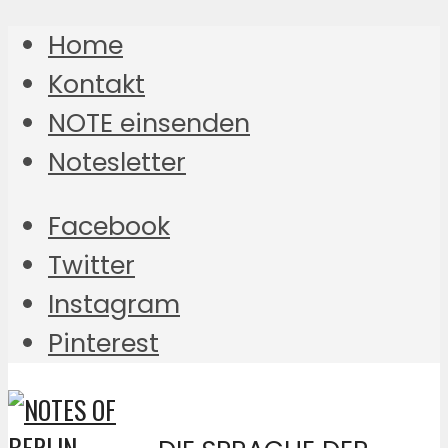
Home
Kontakt
NOTE einsenden
Notesletter
Facebook
Twitter
Instagram
Pinterest