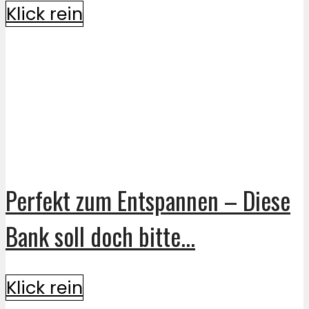
Klick rein
Perfekt zum Entspannen – Diese
Bank soll doch bitte...
Klick rein