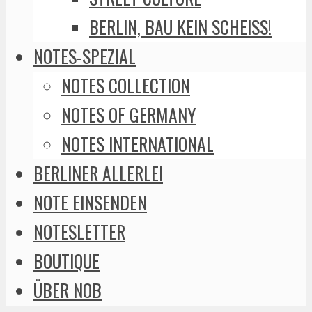
BERLIN, BAU KEIN SCHEISS!
NOTES-SPEZIAL
NOTES COLLECTION
NOTES OF GERMANY
NOTES INTERNATIONAL
BERLINER ALLERLEI
NOTE EINSENDEN
NOTESLETTER
BOUTIQUE
ÜBER NOB