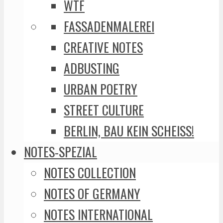
WTF
FASSADENMALEREI
CREATIVE NOTES
ADBUSTING
URBAN POETRY
STREET CULTURE
BERLIN, BAU KEIN SCHEISS!
NOTES-SPEZIAL
NOTES COLLECTION
NOTES OF GERMANY
NOTES INTERNATIONAL