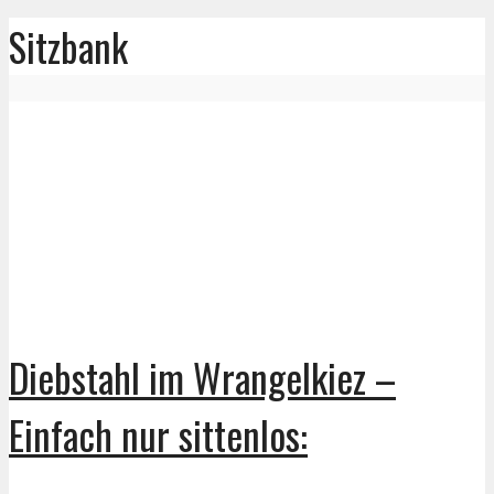
Sitzbank
Diebstahl im Wrangelkiez –
Einfach nur sittenlos: