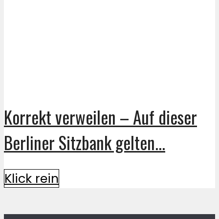
Korrekt verweilen – Auf dieser
Berliner Sitzbank gelten...
Klick rein