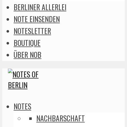
BERLINER ALLERLEI
NOTE EINSENDEN
NOTESLETTER
BOUTIQUE
ÜBER NOB
NOTES
NACHBARSCHAFT