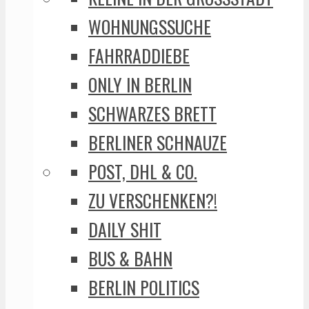
WOHNUNGSSUCHE
FAHRRADDIEBE
ONLY IN BERLIN
SCHWARZES BRETT
BERLINER SCHNAUZE
POST, DHL & CO.
ZU VERSCHENKEN?!
DAILY SHIT
BUS & BAHN
BERLIN POLITICS