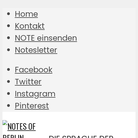
Home
Kontakt
NOTE einsenden
Notesletter
Facebook
Twitter
Instagram
Pinterest