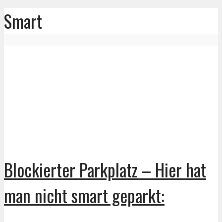
Smart
Blockierter Parkplatz – Hier hat
man nicht smart geparkt: