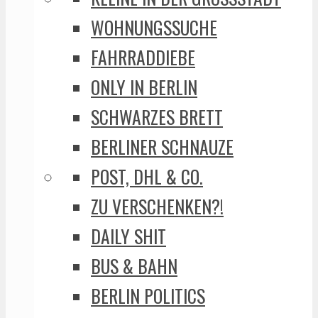
WOHNUNGSSUCHE
FAHRRADDIEBE
ONLY IN BERLIN
SCHWARZES BRETT
BERLINER SCHNAUZE
POST, DHL & CO.
ZU VERSCHENKEN?!
DAILY SHIT
BUS & BAHN
BERLIN POLITICS