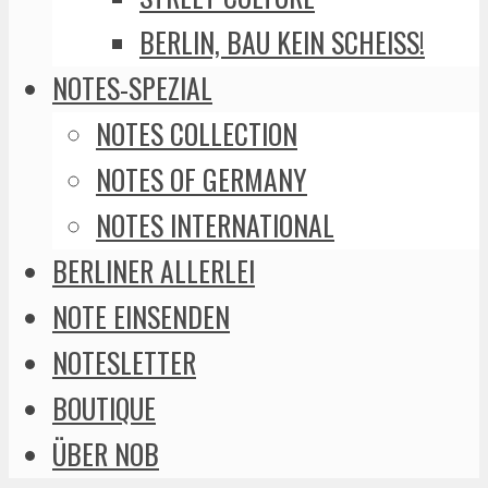
BERLIN, BAU KEIN SCHEISS!
NOTES-SPEZIAL
NOTES COLLECTION
NOTES OF GERMANY
NOTES INTERNATIONAL
BERLINER ALLERLEI
NOTE EINSENDEN
NOTESLETTER
BOUTIQUE
ÜBER NOB