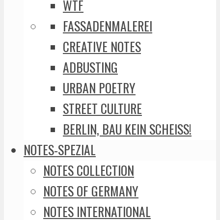
WTF
FASSADENMALEREI
CREATIVE NOTES
ADBUSTING
URBAN POETRY
STREET CULTURE
BERLIN, BAU KEIN SCHEISS!
NOTES-SPEZIAL
NOTES COLLECTION
NOTES OF GERMANY
NOTES INTERNATIONAL