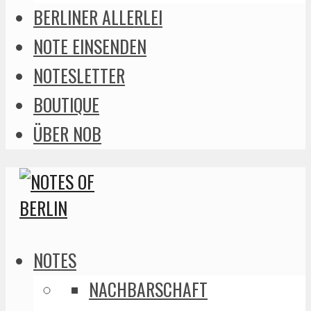
BERLINER ALLERLEI
NOTE EINSENDEN
NOTESLETTER
BOUTIQUE
ÜBER NOB
NOTES
NACHBARSCHAFT