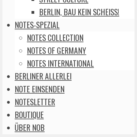
BERLIN, BAU KEIN SCHEISS!
NOTES-SPEZIAL
NOTES COLLECTION
NOTES OF GERMANY
NOTES INTERNATIONAL
BERLINER ALLERLEI
NOTE EINSENDEN
NOTESLETTER
BOUTIQUE
ÜBER NOB