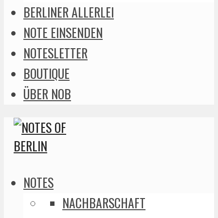
BERLINER ALLERLEI
NOTE EINSENDEN
NOTESLETTER
BOUTIQUE
ÜBER NOB
NOTES
NACHBARSCHAFT