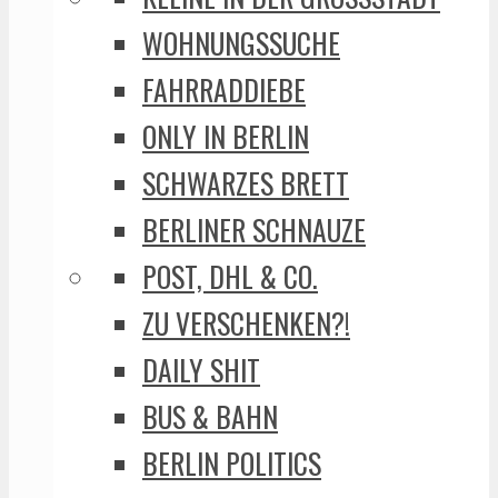
WOHNUNGSSUCHE
FAHRRADDIEBE
ONLY IN BERLIN
SCHWARZES BRETT
BERLINER SCHNAUZE
POST, DHL & CO.
ZU VERSCHENKEN?!
DAILY SHIT
BUS & BAHN
BERLIN POLITICS