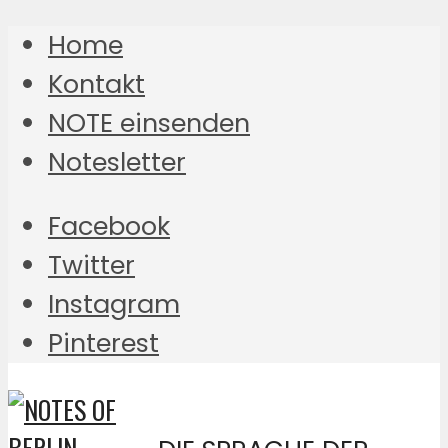
Home
Kontakt
NOTE einsenden
Notesletter
Facebook
Twitter
Instagram
Pinterest