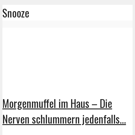
Snooze
Morgenmuffel im Haus – Die
Nerven schlummern jedenfalls...