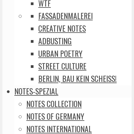
WTF
FASSADENMALEREI
CREATIVE NOTES
ADBUSTING
URBAN POETRY
STREET CULTURE
BERLIN, BAU KEIN SCHEISS!
NOTES-SPEZIAL
NOTES COLLECTION
NOTES OF GERMANY
NOTES INTERNATIONAL