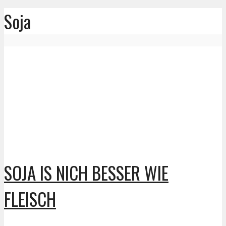
Soja
SOJA IS NICH BESSER WIE
FLEISCH