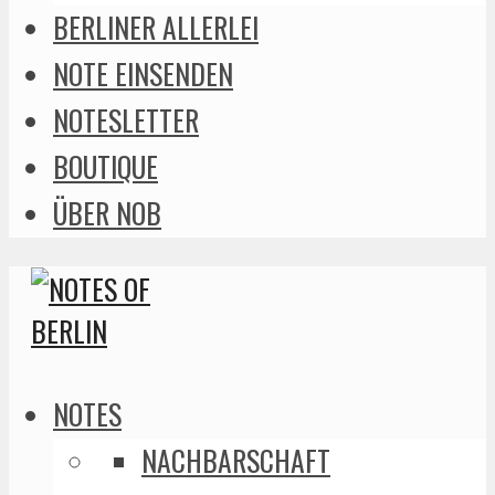
BERLINER ALLERLEI
NOTE EINSENDEN
NOTESLETTER
BOUTIQUE
ÜBER NOB
NOTES
NACHBARSCHAFT