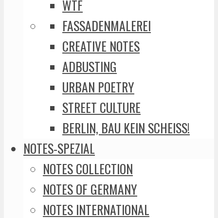
WTF
FASSADENMALEREI
CREATIVE NOTES
ADBUSTING
URBAN POETRY
STREET CULTURE
BERLIN, BAU KEIN SCHEISS!
NOTES-SPEZIAL
NOTES COLLECTION
NOTES OF GERMANY
NOTES INTERNATIONAL