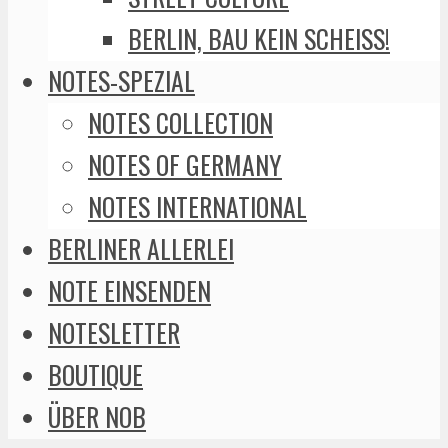
BERLIN, BAU KEIN SCHEISS!
NOTES-SPEZIAL
NOTES COLLECTION
NOTES OF GERMANY
NOTES INTERNATIONAL
BERLINER ALLERLEI
NOTE EINSENDEN
NOTESLETTER
BOUTIQUE
ÜBER NOB