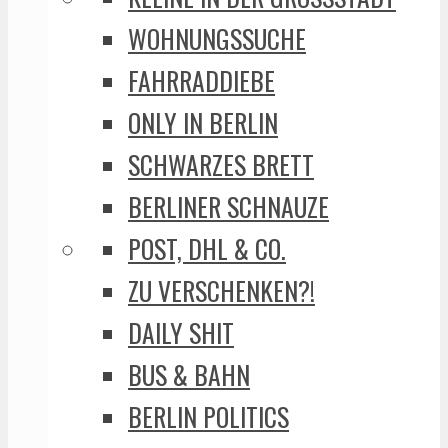
WOHNUNGSSUCHE
FAHRRADDIEBE
ONLY IN BERLIN
SCHWARZES BRETT
BERLINER SCHNAUZE
POST, DHL & CO.
ZU VERSCHENKEN?!
DAILY SHIT
BUS & BAHN
BERLIN POLITICS