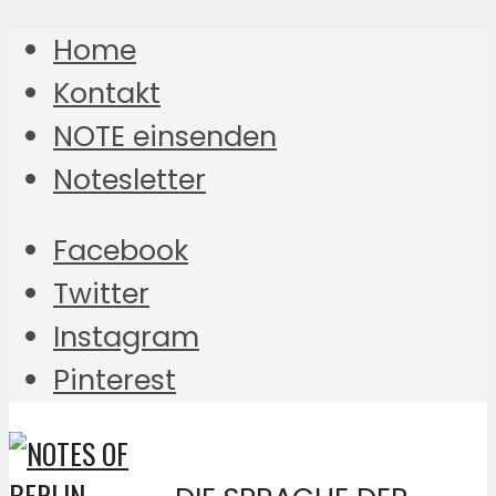
Home
Kontakt
NOTE einsenden
Notesletter
Facebook
Twitter
Instagram
Pinterest