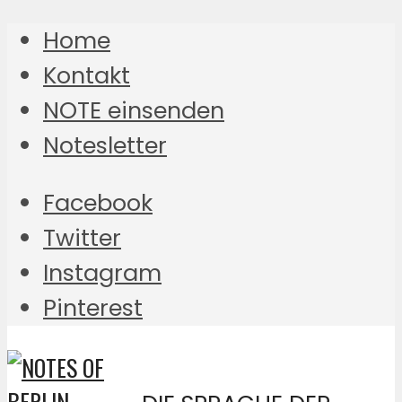
Home
Kontakt
NOTE einsenden
Notesletter
Facebook
Twitter
Instagram
Pinterest