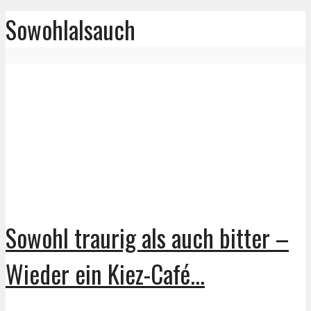
Sowohlalsauch
Sowohl traurig als auch bitter –
Wieder ein Kiez-Café...