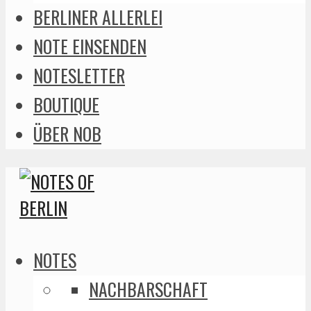
BERLINER ALLERLEI
NOTE EINSENDEN
NOTESLETTER
BOUTIQUE
ÜBER NOB
NOTES
NACHBARSCHAFT