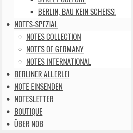
BERLIN, BAU KEIN SCHEISS!
NOTES-SPEZIAL
NOTES COLLECTION
NOTES OF GERMANY
NOTES INTERNATIONAL
BERLINER ALLERLEI
NOTE EINSENDEN
NOTESLETTER
BOUTIQUE
ÜBER NOB