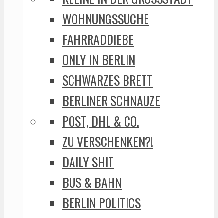
WOHNUNGSSUCHE
FAHRRADDIEBE
ONLY IN BERLIN
SCHWARZES BRETT
BERLINER SCHNAUZE
POST, DHL & CO.
ZU VERSCHENKEN?!
DAILY SHIT
BUS & BAHN
BERLIN POLITICS