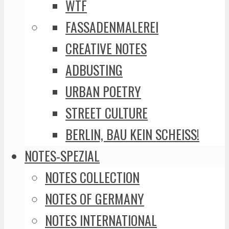
WTF
FASSADENMALEREI
CREATIVE NOTES
ADBUSTING
URBAN POETRY
STREET CULTURE
BERLIN, BAU KEIN SCHEISS!
NOTES-SPEZIAL
NOTES COLLECTION
NOTES OF GERMANY
NOTES INTERNATIONAL