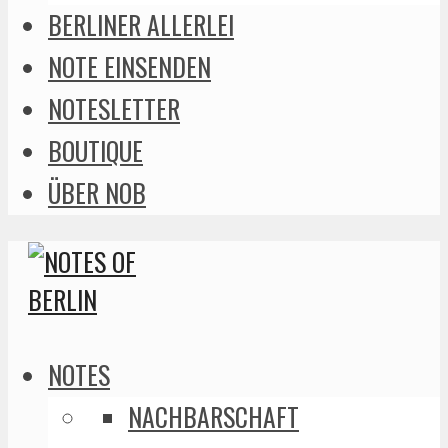
BERLINER ALLERLEI
NOTE EINSENDEN
NOTESLETTER
BOUTIQUE
ÜBER NOB
NOTES
NACHBARSCHAFT