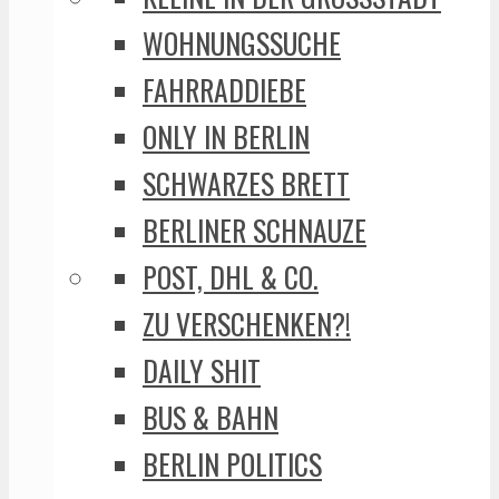
WOHNUNGSSUCHE
FAHRRADDIEBE
ONLY IN BERLIN
SCHWARZES BRETT
BERLINER SCHNAUZE
POST, DHL & CO.
ZU VERSCHENKEN?!
DAILY SHIT
BUS & BAHN
BERLIN POLITICS