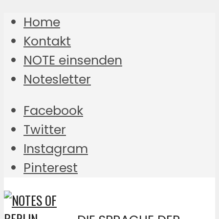
Home
Kontakt
NOTE einsenden
Notesletter
Facebook
Twitter
Instagram
Pinterest