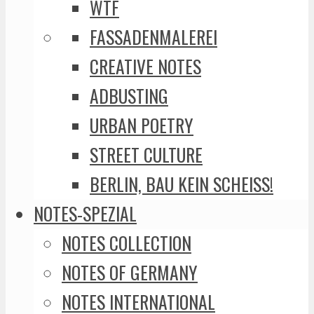
WTF
FASSADENMALEREI
CREATIVE NOTES
ADBUSTING
URBAN POETRY
STREET CULTURE
BERLIN, BAU KEIN SCHEISS!
NOTES-SPEZIAL
NOTES COLLECTION
NOTES OF GERMANY
NOTES INTERNATIONAL