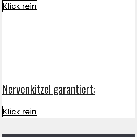
Klick rein
Nervenkitzel garantiert:
Klick rein