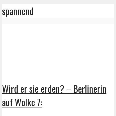
spannend
Wird er sie erden? – Berlinerin
auf Wolke 7: