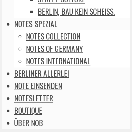
BERLIN, BAU KEIN SCHEISS!
NOTES-SPEZIAL
NOTES COLLECTION
NOTES OF GERMANY
NOTES INTERNATIONAL
BERLINER ALLERLEI
NOTE EINSENDEN
NOTESLETTER
BOUTIQUE
ÜBER NOB