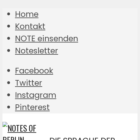
Home
Kontakt
NOTE einsenden
Notesletter
Facebook
Twitter
Instagram
Pinterest