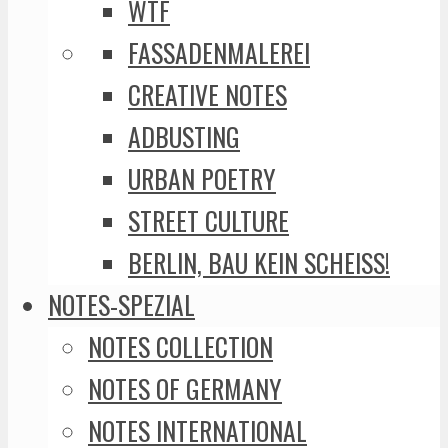
WTF
FASSADENMALEREI
CREATIVE NOTES
ADBUSTING
URBAN POETRY
STREET CULTURE
BERLIN, BAU KEIN SCHEISS!
NOTES-SPEZIAL
NOTES COLLECTION
NOTES OF GERMANY
NOTES INTERNATIONAL