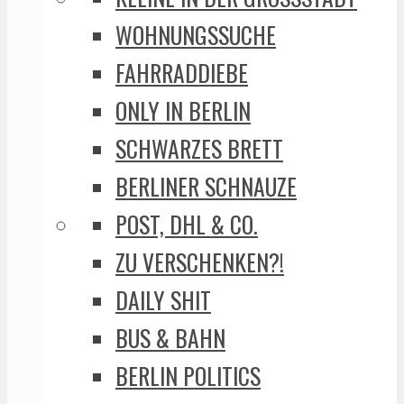
WOHNUNGSSUCHE
FAHRRADDIEBE
ONLY IN BERLIN
SCHWARZES BRETT
BERLINER SCHNAUZE
POST, DHL & CO.
ZU VERSCHENKEN?!
DAILY SHIT
BUS & BAHN
BERLIN POLITICS