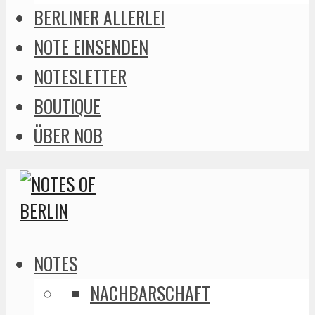
BERLINER ALLERLEI
NOTE EINSENDEN
NOTESLETTER
BOUTIQUE
ÜBER NOB
NOTES
NACHBARSCHAFT