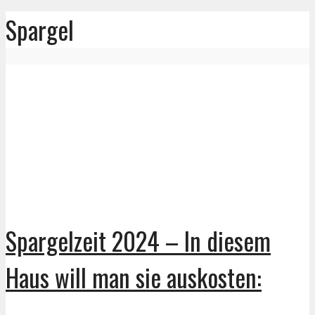
Spargel
Spargelzeit 2024 – In diesem
Haus will man sie auskosten: