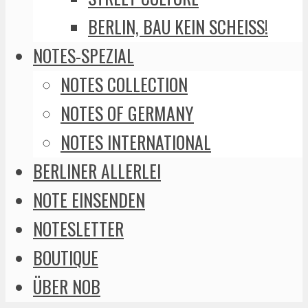
BERLIN, BAU KEIN SCHEISS!
NOTES-SPEZIAL
NOTES COLLECTION
NOTES OF GERMANY
NOTES INTERNATIONAL
BERLINER ALLERLEI
NOTE EINSENDEN
NOTESLETTER
BOUTIQUE
ÜBER NOB