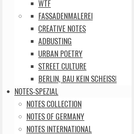
WTF
FASSADENMALEREI
CREATIVE NOTES
ADBUSTING
URBAN POETRY
STREET CULTURE
BERLIN, BAU KEIN SCHEISS!
NOTES-SPEZIAL
NOTES COLLECTION
NOTES OF GERMANY
NOTES INTERNATIONAL