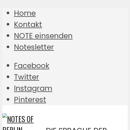
Home
Kontakt
NOTE einsenden
Notesletter
Facebook
Twitter
Instagram
Pinterest