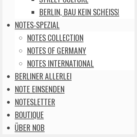
BERLIN, BAU KEIN SCHEISS!
NOTES-SPEZIAL
NOTES COLLECTION
NOTES OF GERMANY
NOTES INTERNATIONAL
BERLINER ALLERLEI
NOTE EINSENDEN
NOTESLETTER
BOUTIQUE
ÜBER NOB