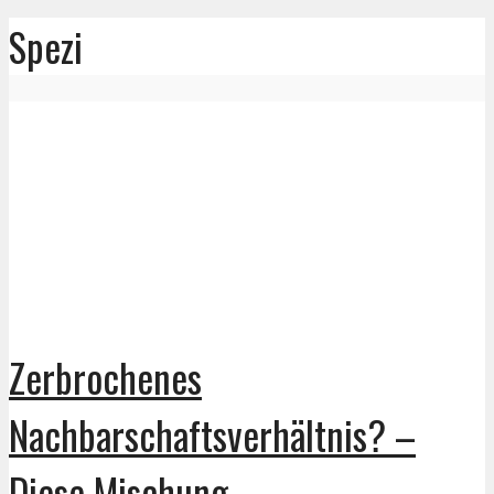
Spezi
Zerbrochenes
Nachbarschaftsverhältnis? –
Diese Mischung...