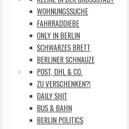
WOHNUNGSSUCHE
FAHRRADDIEBE
ONLY IN BERLIN
SCHWARZES BRETT
BERLINER SCHNAUZE
POST, DHL & CO.
ZU VERSCHENKEN?!
DAILY SHIT
BUS & BAHN
BERLIN POLITICS