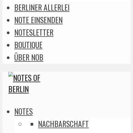
BERLINER ALLERLEI
NOTE EINSENDEN
NOTESLETTER
BOUTIQUE
ÜBER NOB
NOTES
NACHBARSCHAFT