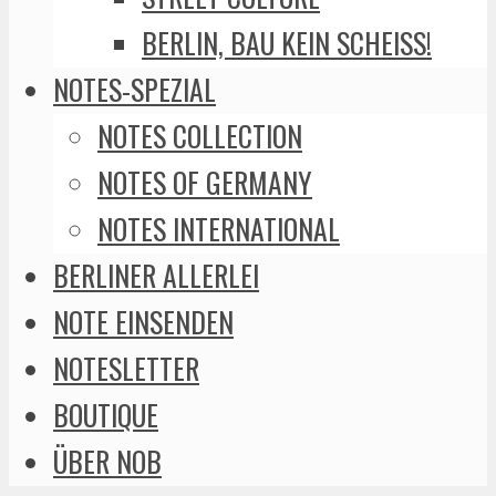
BERLIN, BAU KEIN SCHEISS!
NOTES-SPEZIAL
NOTES COLLECTION
NOTES OF GERMANY
NOTES INTERNATIONAL
BERLINER ALLERLEI
NOTE EINSENDEN
NOTESLETTER
BOUTIQUE
ÜBER NOB