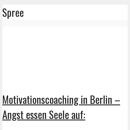
Spree
Motivationscoaching in Berlin –
Angst essen Seele auf: