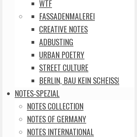
WTF
FASSADENMALEREI
CREATIVE NOTES
ADBUSTING
URBAN POETRY
STREET CULTURE
BERLIN, BAU KEIN SCHEISS!
NOTES-SPEZIAL
NOTES COLLECTION
NOTES OF GERMANY
NOTES INTERNATIONAL