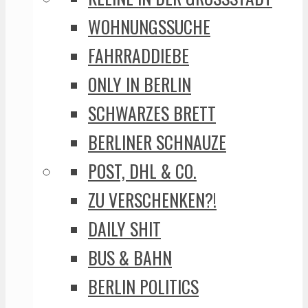
WOHNUNGSSUCHE
FAHRRADDIEBE
ONLY IN BERLIN
SCHWARZES BRETT
BERLINER SCHNAUZE
POST, DHL & CO.
ZU VERSCHENKEN?!
DAILY SHIT
BUS & BAHN
BERLIN POLITICS