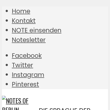
Home
Kontakt
NOTE einsenden
Notesletter
Facebook
Twitter
Instagram
Pinterest