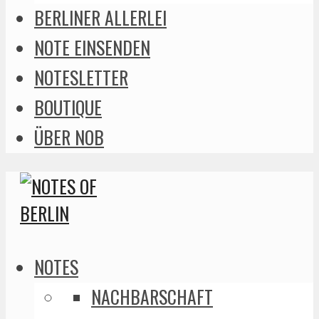
BERLINER ALLERLEI
NOTE EINSENDEN
NOTESLETTER
BOUTIQUE
ÜBER NOB
NOTES
NACHBARSCHAFT