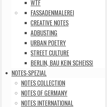
WTF
FASSADENMALEREI
CREATIVE NOTES
ADBUSTING
URBAN POETRY
STREET CULTURE
BERLIN, BAU KEIN SCHEISS!
NOTES-SPEZIAL
NOTES COLLECTION
NOTES OF GERMANY
NOTES INTERNATIONAL