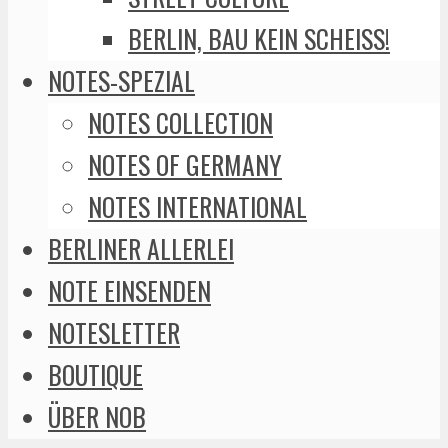
BERLIN, BAU KEIN SCHEISS!
NOTES-SPEZIAL
NOTES COLLECTION
NOTES OF GERMANY
NOTES INTERNATIONAL
BERLINER ALLERLEI
NOTE EINSENDEN
NOTESLETTER
BOUTIQUE
ÜBER NOB