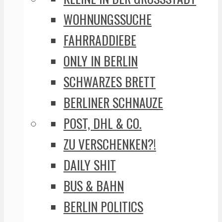
WOHNUNGSSUCHE
FAHRRADDIEBE
ONLY IN BERLIN
SCHWARZES BRETT
BERLINER SCHNAUZE
POST, DHL & CO.
ZU VERSCHENKEN?!
DAILY SHIT
BUS & BAHN
BERLIN POLITICS