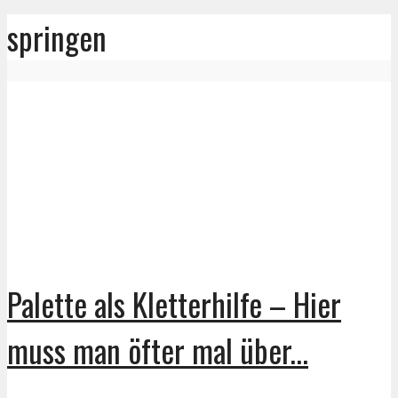
springen
Palette als Kletterhilfe – Hier
muss man öfter mal über...