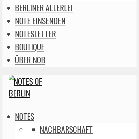
BERLINER ALLERLEI
NOTE EINSENDEN
NOTESLETTER
BOUTIQUE
ÜBER NOB
NOTES
NACHBARSCHAFT