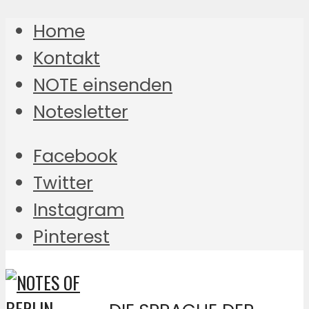
Home
Kontakt
NOTE einsenden
Notesletter
Facebook
Twitter
Instagram
Pinterest