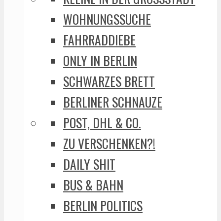
WOHNUNGSSUCHE
FAHRRADDIEBE
ONLY IN BERLIN
SCHWARZES BRETT
BERLINER SCHNAUZE
POST, DHL & CO.
ZU VERSCHENKEN?!
DAILY SHIT
BUS & BAHN
BERLIN POLITICS