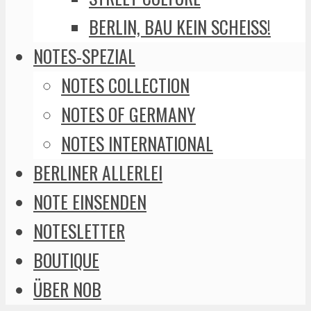
BERLIN, BAU KEIN SCHEISS!
NOTES-SPEZIAL
NOTES COLLECTION
NOTES OF GERMANY
NOTES INTERNATIONAL
BERLINER ALLERLEI
NOTE EINSENDEN
NOTESLETTER
BOUTIQUE
ÜBER NOB