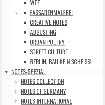
WTF
FASSADENMALEREI
CREATIVE NOTES
ADBUSTING
URBAN POETRY
STREET CULTURE
BERLIN, BAU KEIN SCHEISS!
NOTES-SPEZIAL
NOTES COLLECTION
NOTES OF GERMANY
NOTES INTERNATIONAL