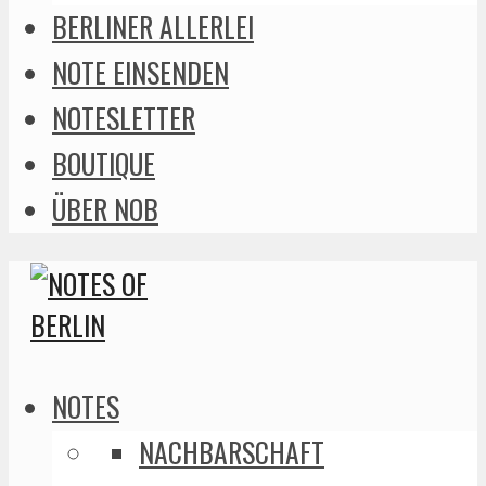
BERLINER ALLERLEI
NOTE EINSENDEN
NOTESLETTER
BOUTIQUE
ÜBER NOB
NOTES
NACHBARSCHAFT