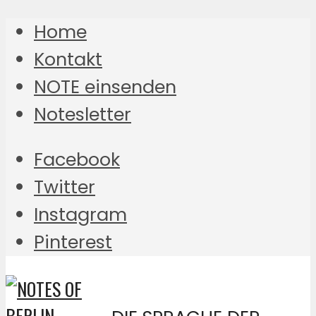
Home
Kontakt
NOTE einsenden
Notesletter
Facebook
Twitter
Instagram
Pinterest