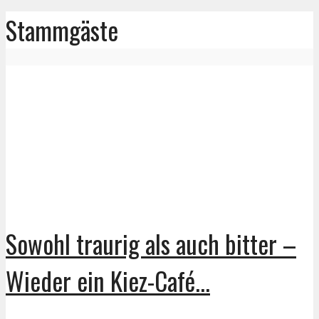
Stammgäste
Sowohl traurig als auch bitter –
Wieder ein Kiez-Café...