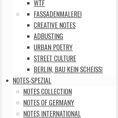
WTF
FASSADENMALEREI
CREATIVE NOTES
ADBUSTING
URBAN POETRY
STREET CULTURE
BERLIN, BAU KEIN SCHEISS!
NOTES-SPEZIAL
NOTES COLLECTION
NOTES OF GERMANY
NOTES INTERNATIONAL