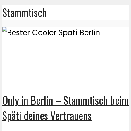
Stammtisch
Only in Berlin – Stammtisch beim
Späti deines Vertrauens