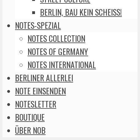
BERLIN, BAU KEIN SCHEISS!
NOTES-SPEZIAL
NOTES COLLECTION
NOTES OF GERMANY
NOTES INTERNATIONAL
BERLINER ALLERLEI
NOTE EINSENDEN
NOTESLETTER
BOUTIQUE
ÜBER NOB