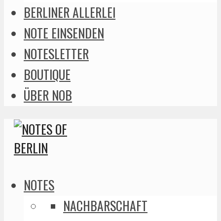
BERLINER ALLERLEI
NOTE EINSENDEN
NOTESLETTER
BOUTIQUE
ÜBER NOB
NOTES
NACHBARSCHAFT