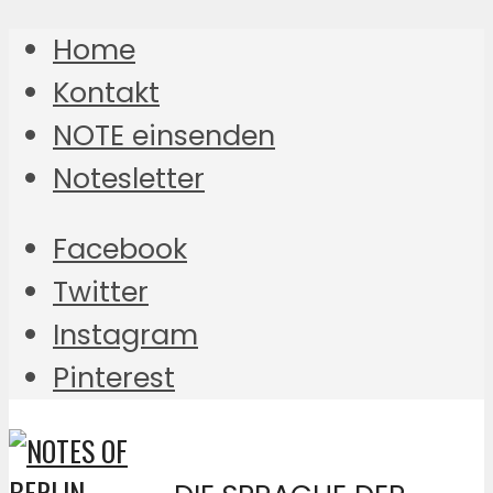
Home
Kontakt
NOTE einsenden
Notesletter
Facebook
Twitter
Instagram
Pinterest