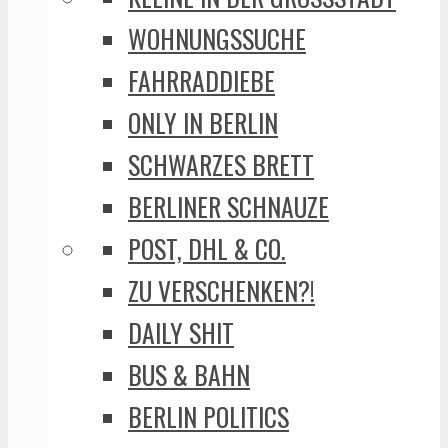
WOHNUNGSSUCHE
FAHRRADDIEBE
ONLY IN BERLIN
SCHWARZES BRETT
BERLINER SCHNAUZE
POST, DHL & CO.
ZU VERSCHENKEN?!
DAILY SHIT
BUS & BAHN
BERLIN POLITICS