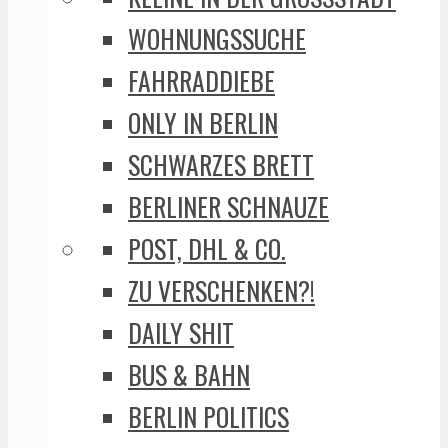
WOHNUNGSSUCHE
FAHRRADDIEBE
ONLY IN BERLIN
SCHWARZES BRETT
BERLINER SCHNAUZE
POST, DHL & CO.
ZU VERSCHENKEN?!
DAILY SHIT
BUS & BAHN
BERLIN POLITICS