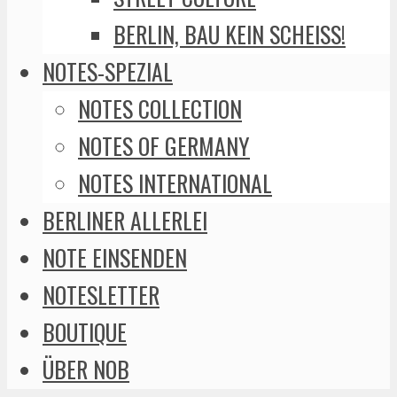
BERLIN, BAU KEIN SCHEISS!
NOTES-SPEZIAL
NOTES COLLECTION
NOTES OF GERMANY
NOTES INTERNATIONAL
BERLINER ALLERLEI
NOTE EINSENDEN
NOTESLETTER
BOUTIQUE
ÜBER NOB