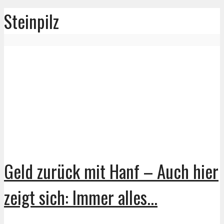
Steinpilz
Geld zurück mit Hanf – Auch hier
zeigt sich: Immer alles...