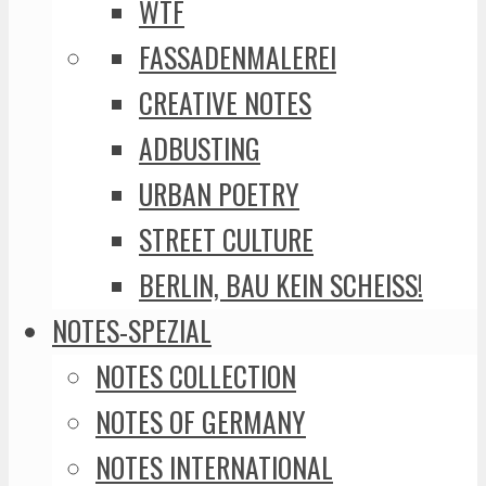
WTF
FASSADENMALEREI
CREATIVE NOTES
ADBUSTING
URBAN POETRY
STREET CULTURE
BERLIN, BAU KEIN SCHEISS!
NOTES-SPEZIAL
NOTES COLLECTION
NOTES OF GERMANY
NOTES INTERNATIONAL