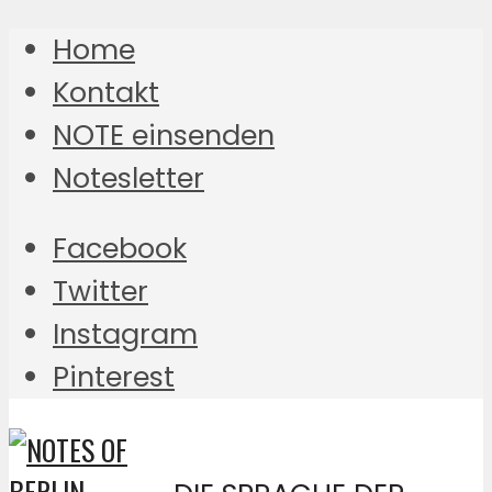
Home
Kontakt
NOTE einsenden
Notesletter
Facebook
Twitter
Instagram
Pinterest