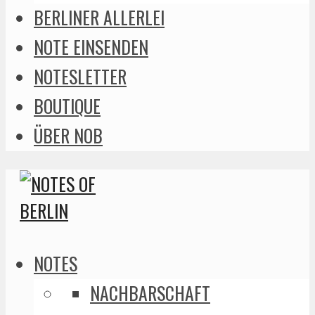
BERLINER ALLERLEI
NOTE EINSENDEN
NOTESLETTER
BOUTIQUE
ÜBER NOB
NOTES
NACHBARSCHAFT