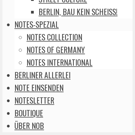
BERLIN, BAU KEIN SCHEISS!
NOTES-SPEZIAL
NOTES COLLECTION
NOTES OF GERMANY
NOTES INTERNATIONAL
BERLINER ALLERLEI
NOTE EINSENDEN
NOTESLETTER
BOUTIQUE
ÜBER NOB