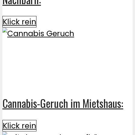
Klick rein
Cannabis-Geruch im Mietshaus:
Klick rein