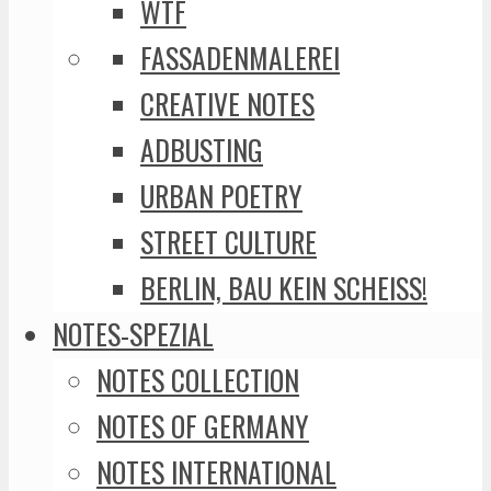
WTF
FASSADENMALEREI
CREATIVE NOTES
ADBUSTING
URBAN POETRY
STREET CULTURE
BERLIN, BAU KEIN SCHEISS!
NOTES-SPEZIAL
NOTES COLLECTION
NOTES OF GERMANY
NOTES INTERNATIONAL