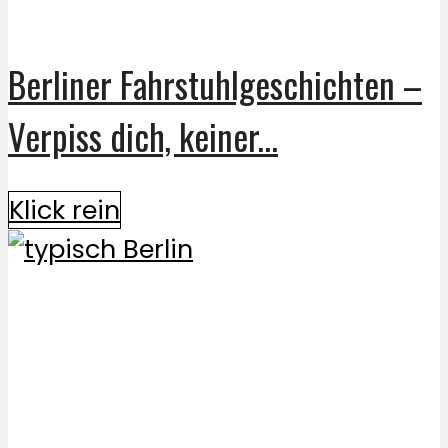
Berliner Fahrstuhlgeschichten –
Verpiss dich, keiner...
Klick rein