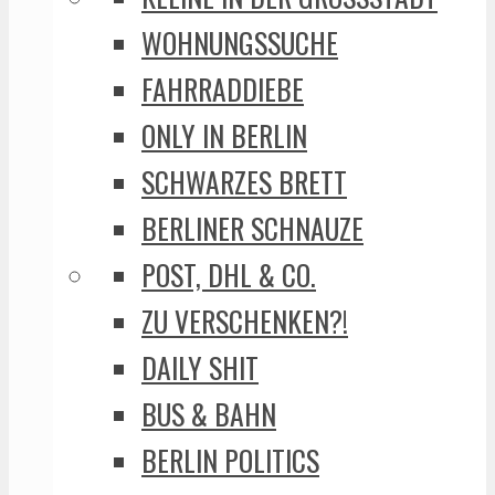
WOHNUNGSSUCHE
FAHRRADDIEBE
ONLY IN BERLIN
SCHWARZES BRETT
BERLINER SCHNAUZE
POST, DHL & CO.
ZU VERSCHENKEN?!
DAILY SHIT
BUS & BAHN
BERLIN POLITICS