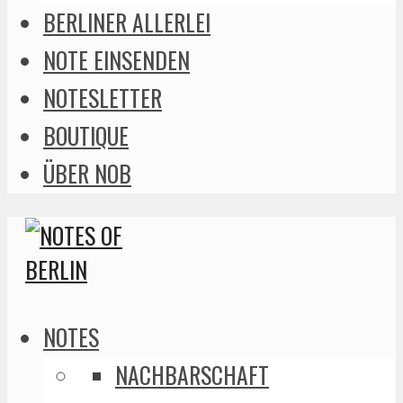
BERLINER ALLERLEI
NOTE EINSENDEN
NOTESLETTER
BOUTIQUE
ÜBER NOB
NOTES
NACHBARSCHAFT