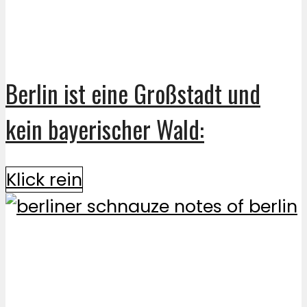
Berlin ist eine Großstadt und
kein bayerischer Wald:
Klick rein