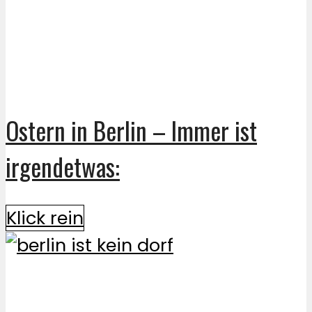
Ostern in Berlin – Immer ist
irgendetwas:
Klick rein