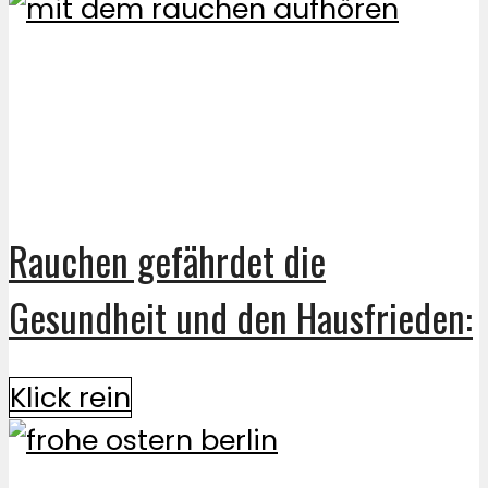
Rauchen gefährdet die
Gesundheit und den Hausfrieden:
Klick rein