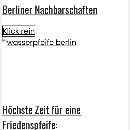
Berliner Nachbarschaften
Klick rein
Höchste Zeit für eine
Friedenspfeife: