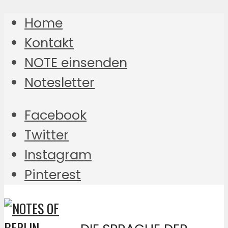
Home
Kontakt
NOTE einsenden
Notesletter
Facebook
Twitter
Instagram
Pinterest