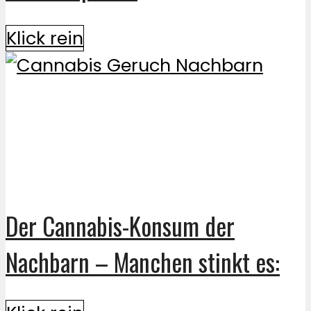
Klick rein
Der Cannabis-Konsum der
Nachbarn – Manchen stinkt es: