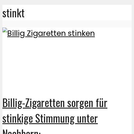
stinkt
Billig-Zigaretten sorgen für
stinkige Stimmung unter
Nachbarn: