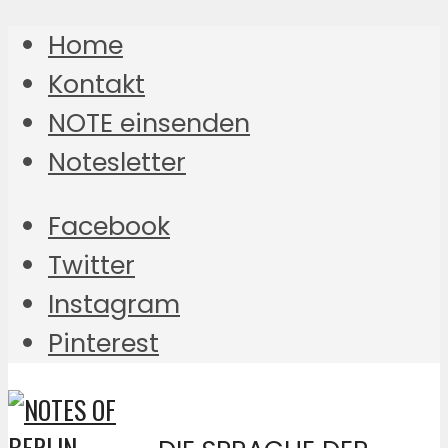
Home
Kontakt
NOTE einsenden
Notesletter
Facebook
Twitter
Instagram
Pinterest