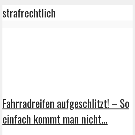
strafrechtlich
Fahrradreifen aufgeschlitzt! – So
einfach kommt man nicht...