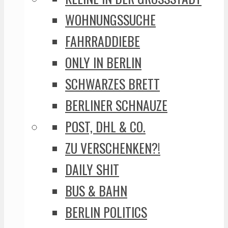
WOHNUNGSSUCHE
FAHRRADDIEBE
ONLY IN BERLIN
SCHWARZES BRETT
BERLINER SCHNAUZE
POST, DHL & CO.
ZU VERSCHENKEN?!
DAILY SHIT
BUS & BAHN
BERLIN POLITICS