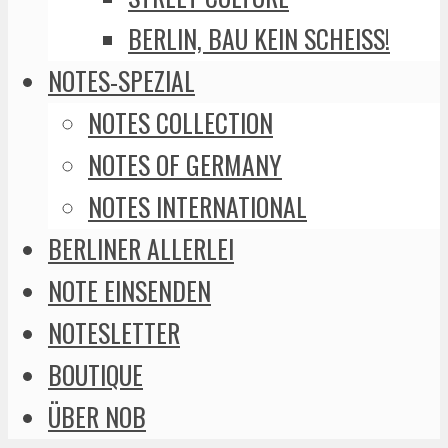
BERLIN, BAU KEIN SCHEISS!
NOTES-SPEZIAL
NOTES COLLECTION
NOTES OF GERMANY
NOTES INTERNATIONAL
BERLINER ALLERLEI
NOTE EINSENDEN
NOTESLETTER
BOUTIQUE
ÜBER NOB