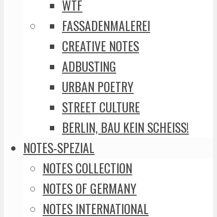
WTF
FASSADENMALEREI
CREATIVE NOTES
ADBUSTING
URBAN POETRY
STREET CULTURE
BERLIN, BAU KEIN SCHEISS!
NOTES-SPEZIAL
NOTES COLLECTION
NOTES OF GERMANY
NOTES INTERNATIONAL