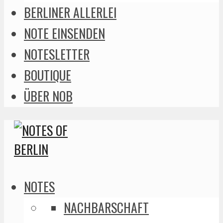
BERLINER ALLERLEI
NOTE EINSENDEN
NOTESLETTER
BOUTIQUE
ÜBER NOB
NOTES
NACHBARSCHAFT