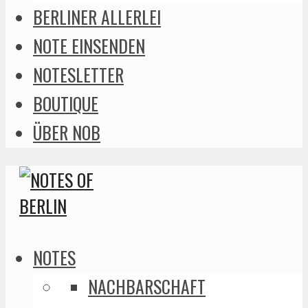
BERLINER ALLERLEI
NOTE EINSENDEN
NOTESLETTER
BOUTIQUE
ÜBER NOB
NOTES
NACHBARSCHAFT