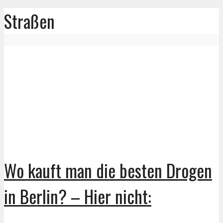
Straßen
Wo kauft man die besten Drogen
in Berlin? – Hier nicht: