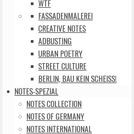
WTF
FASSADENMALEREI
CREATIVE NOTES
ADBUSTING
URBAN POETRY
STREET CULTURE
BERLIN, BAU KEIN SCHEISS!
NOTES-SPEZIAL
NOTES COLLECTION
NOTES OF GERMANY
NOTES INTERNATIONAL