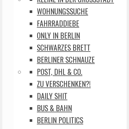
WOHNUNGSSUCHE
FAHRRADDIEBE
ONLY IN BERLIN
SCHWARZES BRETT
BERLINER SCHNAUZE
POST, DHL & CO.
ZU VERSCHENKEN?!
DAILY SHIT
BUS & BAHN
BERLIN POLITICS