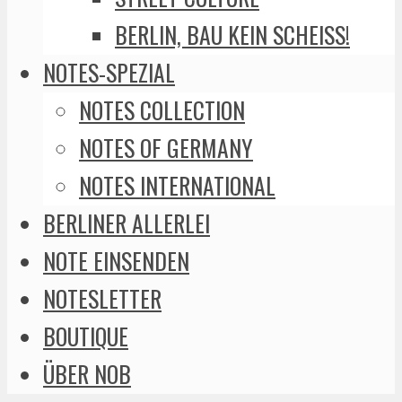
BERLIN, BAU KEIN SCHEISS!
NOTES-SPEZIAL
NOTES COLLECTION
NOTES OF GERMANY
NOTES INTERNATIONAL
BERLINER ALLERLEI
NOTE EINSENDEN
NOTESLETTER
BOUTIQUE
ÜBER NOB