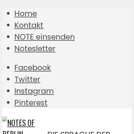
Home
Kontakt
NOTE einsenden
Notesletter
Facebook
Twitter
Instagram
Pinterest