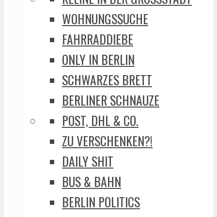
WOHNUNGSSUCHE
FAHRRADDIEBE
ONLY IN BERLIN
SCHWARZES BRETT
BERLINER SCHNAUZE
POST, DHL & CO.
ZU VERSCHENKEN?!
DAILY SHIT
BUS & BAHN
BERLIN POLITICS