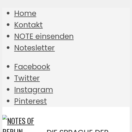
Home
Kontakt
NOTE einsenden
Notesletter
Facebook
Twitter
Instagram
Pinterest