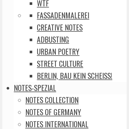
WTF
FASSADENMALEREI
CREATIVE NOTES
ADBUSTING
URBAN POETRY
STREET CULTURE
BERLIN, BAU KEIN SCHEISS!
NOTES-SPEZIAL
NOTES COLLECTION
NOTES OF GERMANY
NOTES INTERNATIONAL