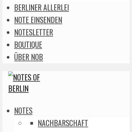
BERLINER ALLERLEI
NOTE EINSENDEN
NOTESLETTER
BOUTIQUE
ÜBER NOB
NOTES
NACHBARSCHAFT