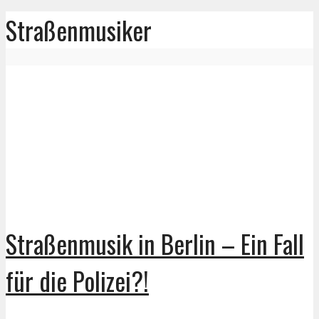
Straßenmusiker
Straßenmusik in Berlin – Ein Fall
für die Polizei?!