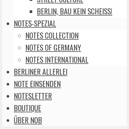
BERLIN, BAU KEIN SCHEISS!
NOTES-SPEZIAL
NOTES COLLECTION
NOTES OF GERMANY
NOTES INTERNATIONAL
BERLINER ALLERLEI
NOTE EINSENDEN
NOTESLETTER
BOUTIQUE
ÜBER NOB