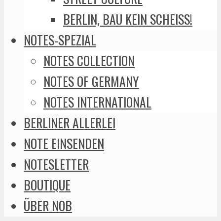
BERLIN, BAU KEIN SCHEISS!
NOTES-SPEZIAL
NOTES COLLECTION
NOTES OF GERMANY
NOTES INTERNATIONAL
BERLINER ALLERLEI
NOTE EINSENDEN
NOTESLETTER
BOUTIQUE
ÜBER NOB