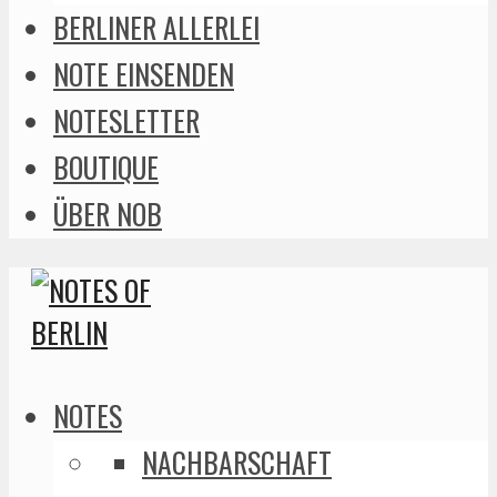
BERLINER ALLERLEI
NOTE EINSENDEN
NOTESLETTER
BOUTIQUE
ÜBER NOB
NOTES
NACHBARSCHAFT