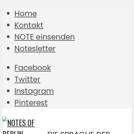
Home
Kontakt
NOTE einsenden
Notesletter
Facebook
Twitter
Instagram
Pinterest