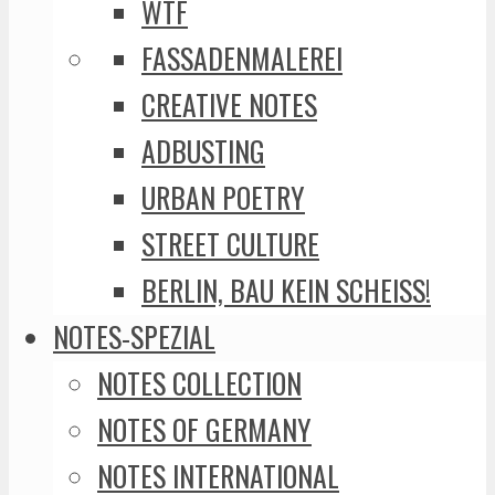
WTF
FASSADENMALEREI
CREATIVE NOTES
ADBUSTING
URBAN POETRY
STREET CULTURE
BERLIN, BAU KEIN SCHEISS!
NOTES-SPEZIAL
NOTES COLLECTION
NOTES OF GERMANY
NOTES INTERNATIONAL