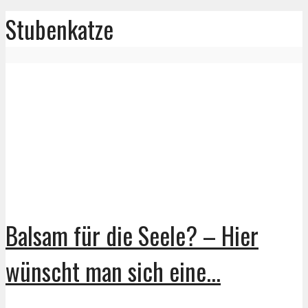
Stubenkatze
Balsam für die Seele? – Hier
wünscht man sich eine...