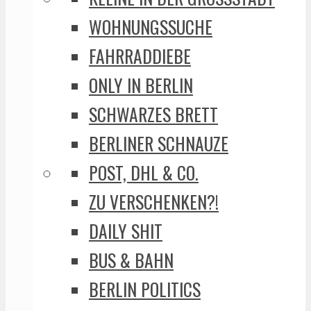
WOHNUNGSSUCHE
FAHRRADDIEBE
ONLY IN BERLIN
SCHWARZES BRETT
BERLINER SCHNAUZE
POST, DHL & CO.
ZU VERSCHENKEN?!
DAILY SHIT
BUS & BAHN
BERLIN POLITICS