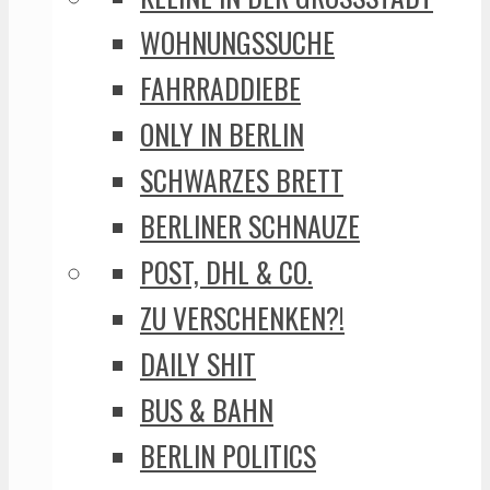
WOHNUNGSSUCHE
FAHRRADDIEBE
ONLY IN BERLIN
SCHWARZES BRETT
BERLINER SCHNAUZE
POST, DHL & CO.
ZU VERSCHENKEN?!
DAILY SHIT
BUS & BAHN
BERLIN POLITICS