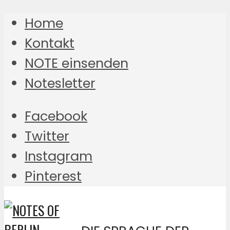
Home
Kontakt
NOTE einsenden
Notesletter
Facebook
Twitter
Instagram
Pinterest