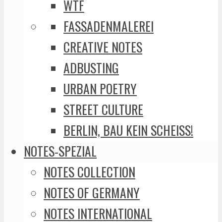
WTF
FASSADENMALEREI
CREATIVE NOTES
ADBUSTING
URBAN POETRY
STREET CULTURE
BERLIN, BAU KEIN SCHEISS!
NOTES-SPEZIAL
NOTES COLLECTION
NOTES OF GERMANY
NOTES INTERNATIONAL