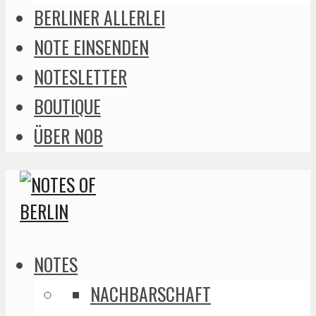
BERLINER ALLERLEI
NOTE EINSENDEN
NOTESLETTER
BOUTIQUE
ÜBER NOB
NOTES
NACHBARSCHAFT