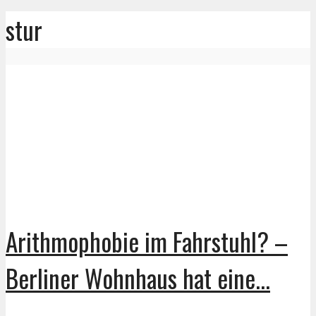
stur
Arithmophobie im Fahrstuhl? –
Berliner Wohnhaus hat eine...