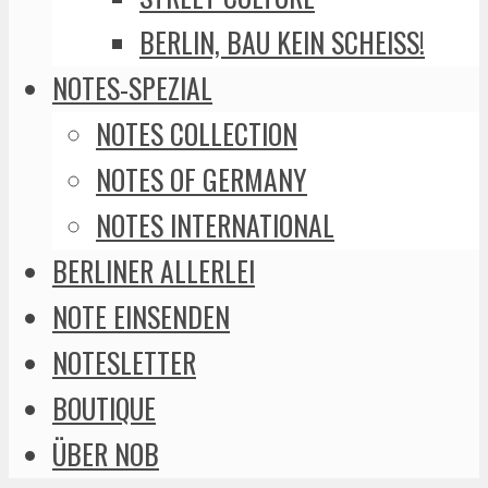
BERLIN, BAU KEIN SCHEISS!
NOTES-SPEZIAL
NOTES COLLECTION
NOTES OF GERMANY
NOTES INTERNATIONAL
BERLINER ALLERLEI
NOTE EINSENDEN
NOTESLETTER
BOUTIQUE
ÜBER NOB