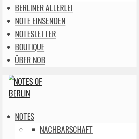
BERLINER ALLERLEI
NOTE EINSENDEN
NOTESLETTER
BOUTIQUE
ÜBER NOB
NOTES
NACHBARSCHAFT