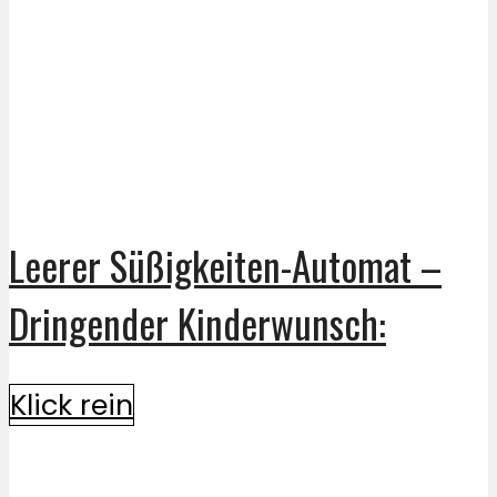
Leerer Süßigkeiten-Automat –
Dringender Kinderwunsch:
Klick rein