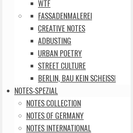
WTF
FASSADENMALEREI
CREATIVE NOTES
ADBUSTING
URBAN POETRY
STREET CULTURE
BERLIN, BAU KEIN SCHEISS!
NOTES-SPEZIAL
NOTES COLLECTION
NOTES OF GERMANY
NOTES INTERNATIONAL