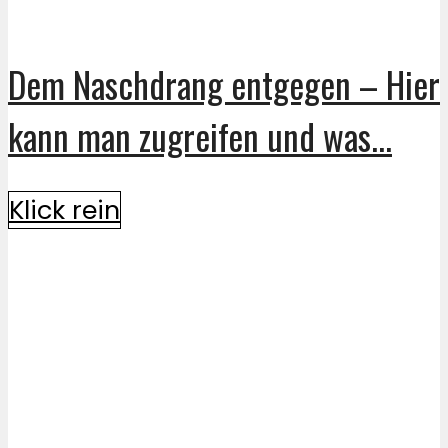
Dem Naschdrang entgegen – Hier
kann man zugreifen und was...
Klick rein