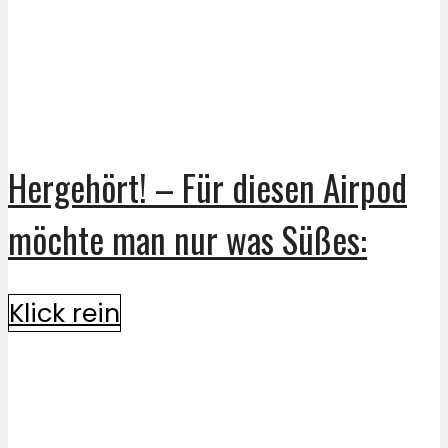
Hergehört! – Für diesen Airpod
möchte man nur was Süßes:
Klick rein