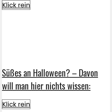
Klick rein
Süßes an Halloween? – Davon
will man hier nichts wissen:
Klick rein