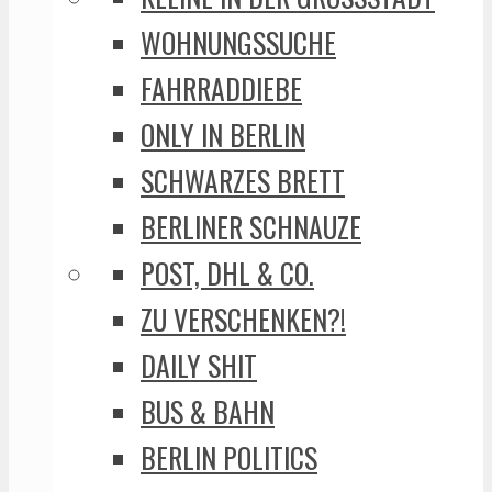
WOHNUNGSSUCHE
FAHRRADDIEBE
ONLY IN BERLIN
SCHWARZES BRETT
BERLINER SCHNAUZE
POST, DHL & CO.
ZU VERSCHENKEN?!
DAILY SHIT
BUS & BAHN
BERLIN POLITICS