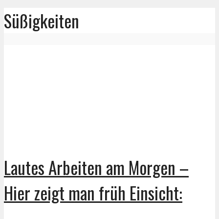
Süßigkeiten
Lautes Arbeiten am Morgen –
Hier zeigt man früh Einsicht: