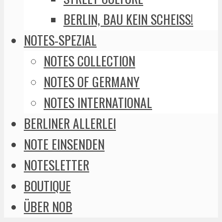
BERLIN, BAU KEIN SCHEISS!
NOTES-SPEZIAL
NOTES COLLECTION
NOTES OF GERMANY
NOTES INTERNATIONAL
BERLINER ALLERLEI
NOTE EINSENDEN
NOTESLETTER
BOUTIQUE
ÜBER NOB