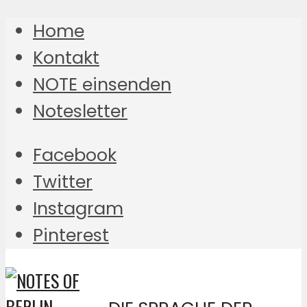
Home
Kontakt
NOTE einsenden
Notesletter
Facebook
Twitter
Instagram
Pinterest