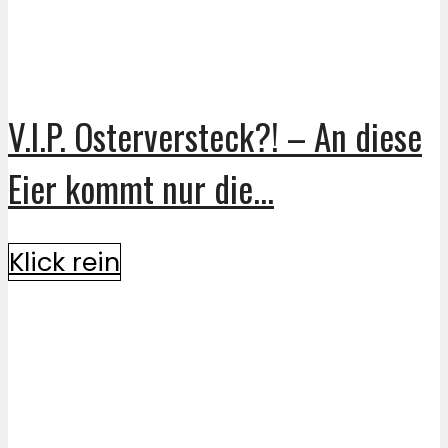
V.I.P. Osterversteck?! – An diese
Eier kommt nur die...
Klick rein