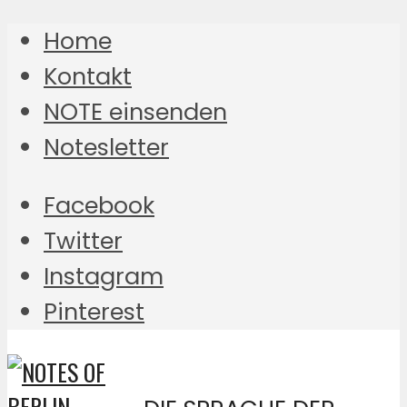
Home
Kontakt
NOTE einsenden
Notesletter
Facebook
Twitter
Instagram
Pinterest