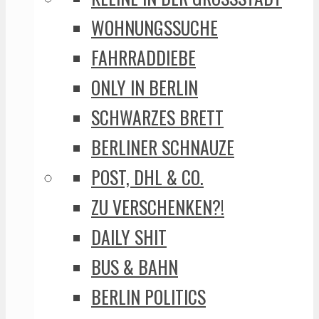
WOHNUNGSSUCHE
FAHRRADDIEBE
ONLY IN BERLIN
SCHWARZES BRETT
BERLINER SCHNAUZE
POST, DHL & CO.
ZU VERSCHENKEN?!
DAILY SHIT
BUS & BAHN
BERLIN POLITICS