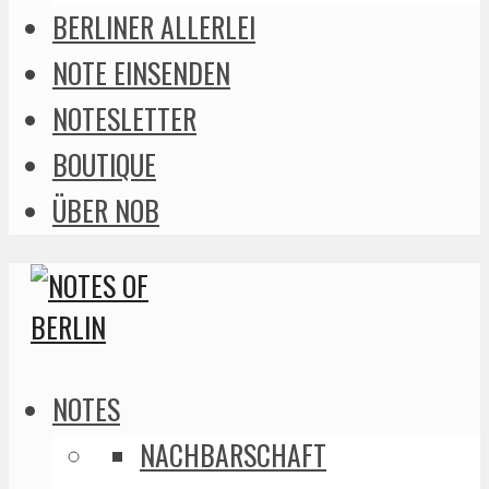
BERLINER ALLERLEI
NOTE EINSENDEN
NOTESLETTER
BOUTIQUE
ÜBER NOB
NOTES
NACHBARSCHAFT