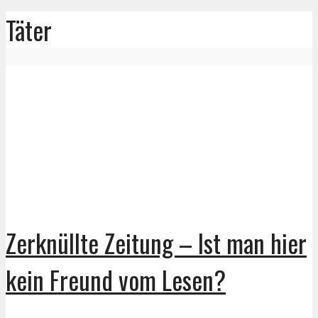
Täter
Zerknüllte Zeitung – Ist man hier
kein Freund vom Lesen?