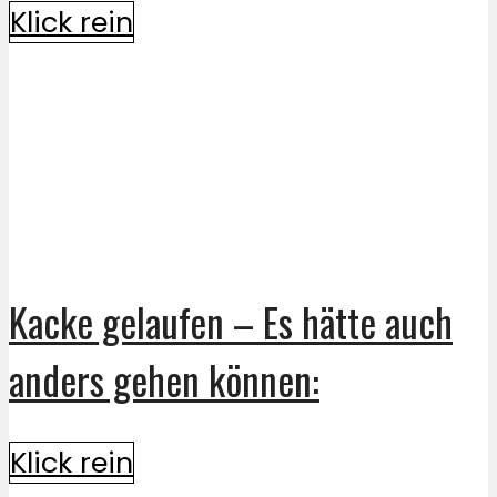
Klick rein
Kacke gelaufen – Es hätte auch
anders gehen können:
Klick rein