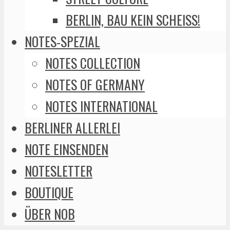
BERLIN, BAU KEIN SCHEISS!
NOTES-SPEZIAL
NOTES COLLECTION
NOTES OF GERMANY
NOTES INTERNATIONAL
BERLINER ALLERLEI
NOTE EINSENDEN
NOTESLETTER
BOUTIQUE
ÜBER NOB