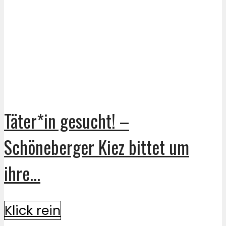
Täter*in gesucht! –
Schöneberger Kiez bittet um
ihre...
Klick rein