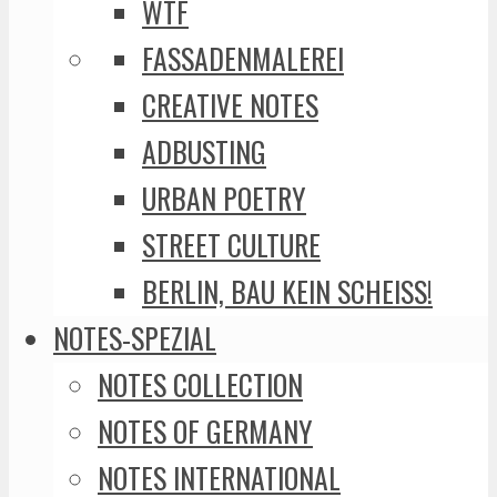
WTF
FASSADENMALEREI
CREATIVE NOTES
ADBUSTING
URBAN POETRY
STREET CULTURE
BERLIN, BAU KEIN SCHEISS!
NOTES-SPEZIAL
NOTES COLLECTION
NOTES OF GERMANY
NOTES INTERNATIONAL