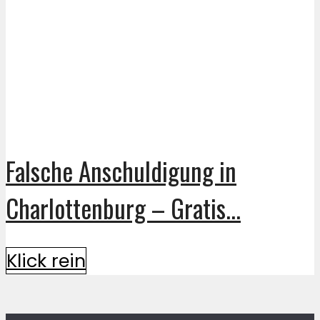
Falsche Anschuldigung in
Charlottenburg – Gratis...
Klick rein