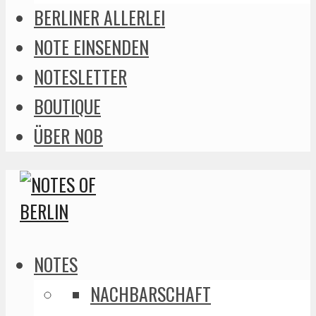
BERLINER ALLERLEI
NOTE EINSENDEN
NOTESLETTER
BOUTIQUE
ÜBER NOB
NOTES
NACHBARSCHAFT