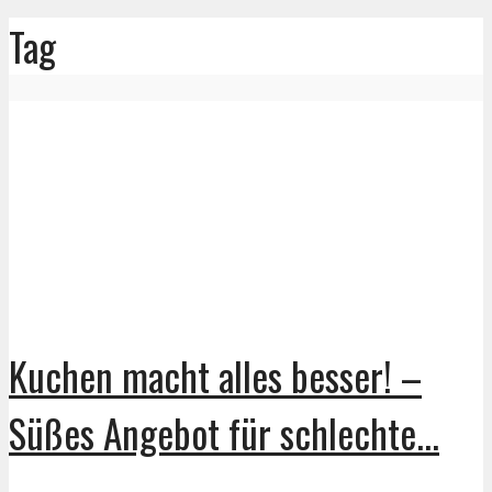
Tag
Kuchen macht alles besser! –
Süßes Angebot für schlechte...