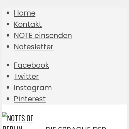
Home
Kontakt
NOTE einsenden
Notesletter
Facebook
Twitter
Instagram
Pinterest