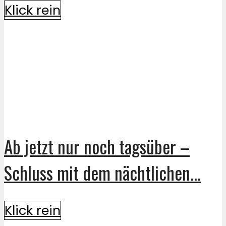
Klick rein
Ab jetzt nur noch tagsüber –
Schluss mit dem nächtlichen...
Klick rein