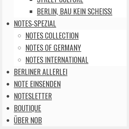
BERLIN, BAU KEIN SCHEISS!
NOTES-SPEZIAL
NOTES COLLECTION
NOTES OF GERMANY
NOTES INTERNATIONAL
BERLINER ALLERLEI
NOTE EINSENDEN
NOTESLETTER
BOUTIQUE
ÜBER NOB