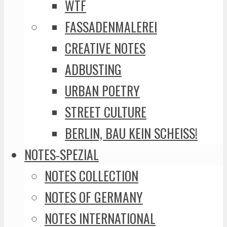
WTF
FASSADENMALEREI
CREATIVE NOTES
ADBUSTING
URBAN POETRY
STREET CULTURE
BERLIN, BAU KEIN SCHEISS!
NOTES-SPEZIAL
NOTES COLLECTION
NOTES OF GERMANY
NOTES INTERNATIONAL