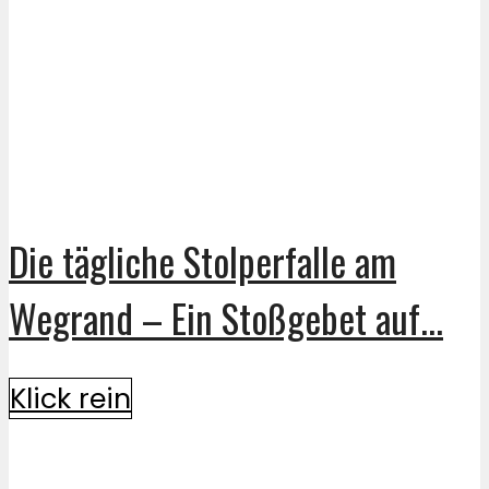
Die tägliche Stolperfalle am
Wegrand – Ein Stoßgebet auf...
Klick rein