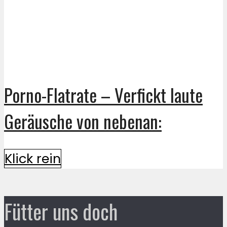
Porno-Flatrate – Verfickt laute
Geräusche von nebenan:
Klick rein
Fütter uns doch