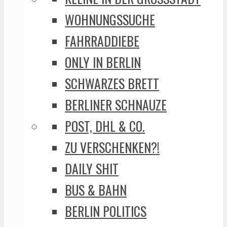
WOHNUNGSSUCHE
FAHRRADDIEBE
ONLY IN BERLIN
SCHWARZES BRETT
BERLINER SCHNAUZE
POST, DHL & CO.
ZU VERSCHENKEN?!
DAILY SHIT
BUS & BAHN
BERLIN POLITICS