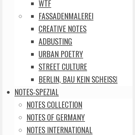
WTF
FASSADENMALEREI
CREATIVE NOTES
ADBUSTING
URBAN POETRY
STREET CULTURE
BERLIN, BAU KEIN SCHEISS!
NOTES-SPEZIAL
NOTES COLLECTION
NOTES OF GERMANY
NOTES INTERNATIONAL