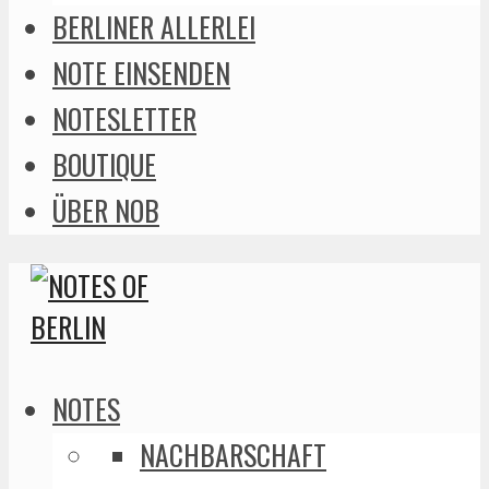
BERLINER ALLERLEI
NOTE EINSENDEN
NOTESLETTER
BOUTIQUE
ÜBER NOB
NOTES
NACHBARSCHAFT