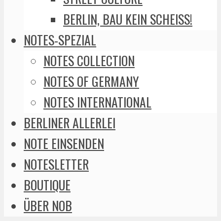
BERLIN, BAU KEIN SCHEISS!
NOTES-SPEZIAL
NOTES COLLECTION
NOTES OF GERMANY
NOTES INTERNATIONAL
BERLINER ALLERLEI
NOTE EINSENDEN
NOTESLETTER
BOUTIQUE
ÜBER NOB