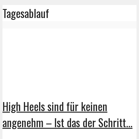
Tagesablauf
High Heels sind für keinen
angenehm – Ist das der Schritt...