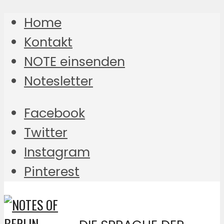
Home
Kontakt
NOTE einsenden
Notesletter
Facebook
Twitter
Instagram
Pinterest