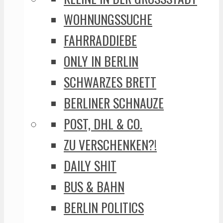
WOHNUNGSSUCHE
FAHRRADDIEBE
ONLY IN BERLIN
SCHWARZES BRETT
BERLINER SCHNAUZE
POST, DHL & CO.
ZU VERSCHENKEN?!
DAILY SHIT
BUS & BAHN
BERLIN POLITICS