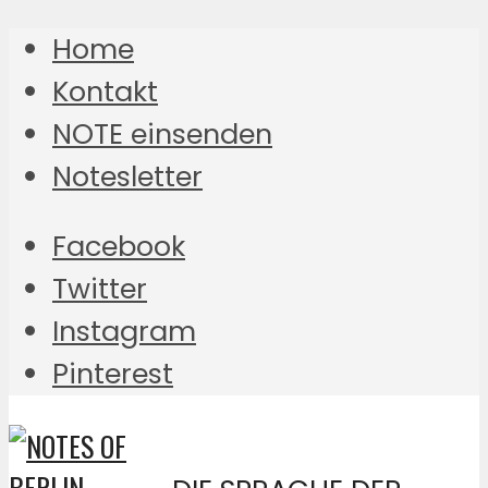
Home
Kontakt
NOTE einsenden
Notesletter
Facebook
Twitter
Instagram
Pinterest