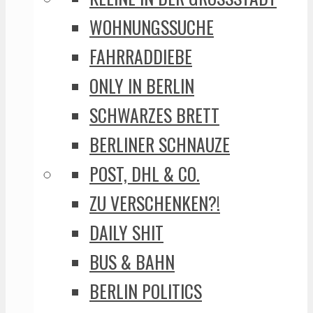
WOHNUNGSSUCHE
FAHRRADDIEBE
ONLY IN BERLIN
SCHWARZES BRETT
BERLINER SCHNAUZE
POST, DHL & CO.
ZU VERSCHENKEN?!
DAILY SHIT
BUS & BAHN
BERLIN POLITICS