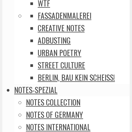
WTF
FASSADENMALEREI
CREATIVE NOTES
ADBUSTING
URBAN POETRY
STREET CULTURE
BERLIN, BAU KEIN SCHEISS!
NOTES-SPEZIAL
NOTES COLLECTION
NOTES OF GERMANY
NOTES INTERNATIONAL