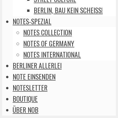
BERLIN, BAU KEIN SCHEISS!
NOTES-SPEZIAL
NOTES COLLECTION
NOTES OF GERMANY
NOTES INTERNATIONAL
BERLINER ALLERLEI
NOTE EINSENDEN
NOTESLETTER
BOUTIQUE
ÜBER NOB