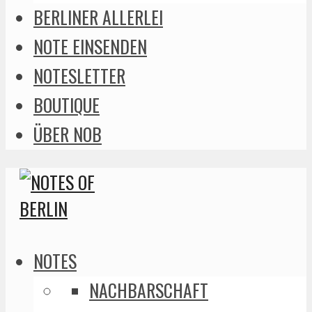
BERLINER ALLERLEI
NOTE EINSENDEN
NOTESLETTER
BOUTIQUE
ÜBER NOB
NOTES
NACHBARSCHAFT