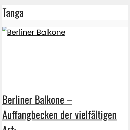
Tanga
Berliner Balkone –
Auffangbecken der vielfältigen
Art: