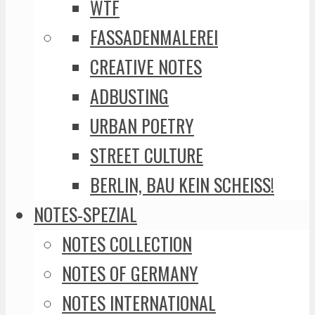
WTF
FASSADENMALEREI
CREATIVE NOTES
ADBUSTING
URBAN POETRY
STREET CULTURE
BERLIN, BAU KEIN SCHEISS!
NOTES-SPEZIAL
NOTES COLLECTION
NOTES OF GERMANY
NOTES INTERNATIONAL