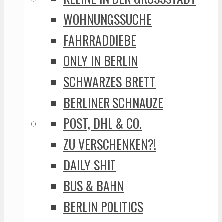
WOHNUNGSSUCHE
FAHRRADDIEBE
ONLY IN BERLIN
SCHWARZES BRETT
BERLINER SCHNAUZE
POST, DHL & CO.
ZU VERSCHENKEN?!
DAILY SHIT
BUS & BAHN
BERLIN POLITICS