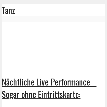
Tanz
Nächtliche Live-Performance –
Sogar ohne Eintrittskarte: