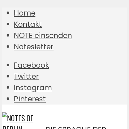
Home
Kontakt
NOTE einsenden
Notesletter
Facebook
Twitter
Instagram
Pinterest