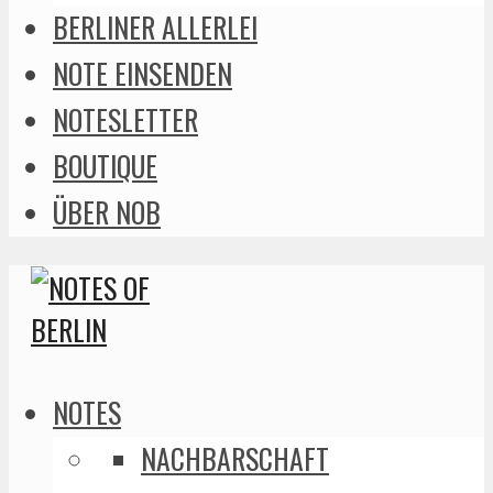
BERLINER ALLERLEI
NOTE EINSENDEN
NOTESLETTER
BOUTIQUE
ÜBER NOB
NOTES
NACHBARSCHAFT