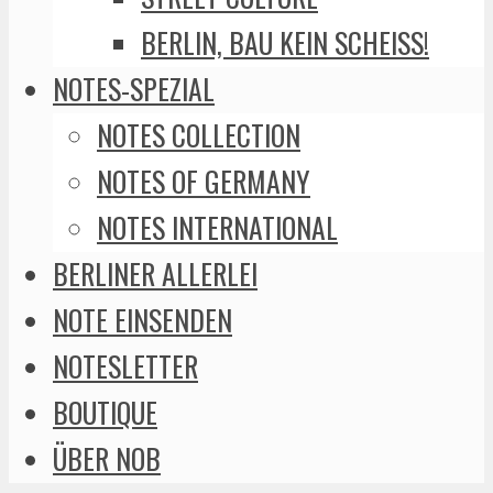
BERLIN, BAU KEIN SCHEISS!
NOTES-SPEZIAL
NOTES COLLECTION
NOTES OF GERMANY
NOTES INTERNATIONAL
BERLINER ALLERLEI
NOTE EINSENDEN
NOTESLETTER
BOUTIQUE
ÜBER NOB