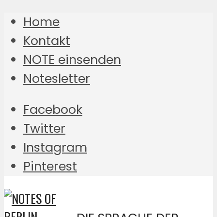
Home
Kontakt
NOTE einsenden
Notesletter
Facebook
Twitter
Instagram
Pinterest