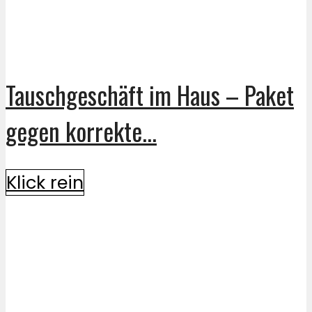
Tauschgeschäft im Haus – Paket
gegen korrekte...
Klick rein