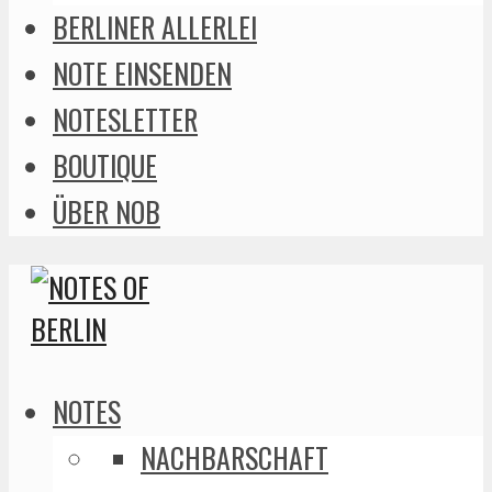
BERLINER ALLERLEI
NOTE EINSENDEN
NOTESLETTER
BOUTIQUE
ÜBER NOB
NOTES
NACHBARSCHAFT