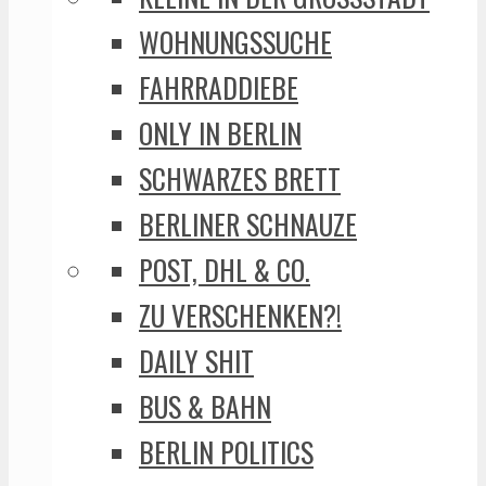
WOHNUNGSSUCHE
FAHRRADDIEBE
ONLY IN BERLIN
SCHWARZES BRETT
BERLINER SCHNAUZE
POST, DHL & CO.
ZU VERSCHENKEN?!
DAILY SHIT
BUS & BAHN
BERLIN POLITICS