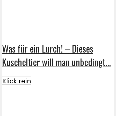
Was für ein Lurch! – Dieses
Kuscheltier will man unbedingt...
Klick rein