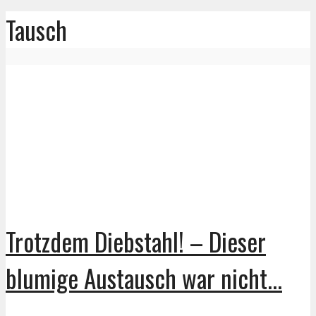
Tausch
Trotzdem Diebstahl! – Dieser
blumige Austausch war nicht...