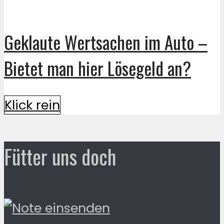
Geklaute Wertsachen im Auto –
Bietet man hier Lösegeld an?
Klick rein
Fütter uns doch