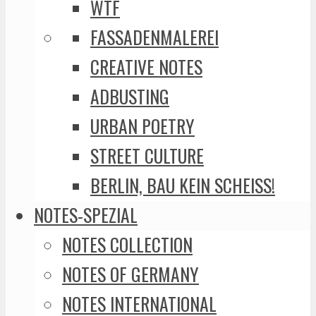
WTF
FASSADENMALEREI
CREATIVE NOTES
ADBUSTING
URBAN POETRY
STREET CULTURE
BERLIN, BAU KEIN SCHEISS!
NOTES-SPEZIAL
NOTES COLLECTION
NOTES OF GERMANY
NOTES INTERNATIONAL