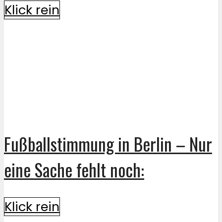
Klick rein
Fußballstimmung in Berlin – Nur
eine Sache fehlt noch:
Klick rein