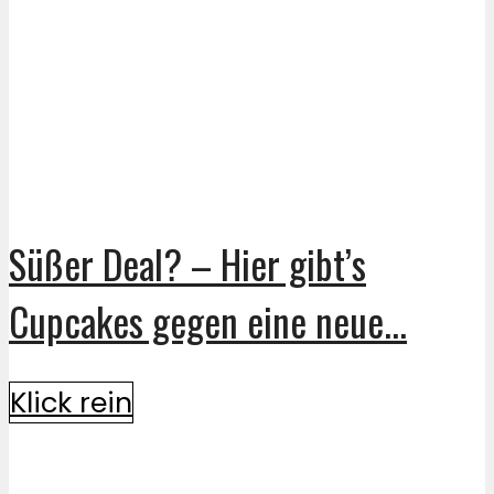
Süßer Deal? – Hier gibt’s
Cupcakes gegen eine neue...
Klick rein