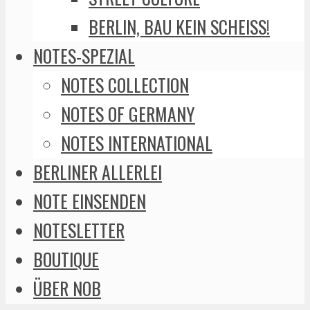
BERLIN, BAU KEIN SCHEISS!
NOTES-SPEZIAL
NOTES COLLECTION
NOTES OF GERMANY
NOTES INTERNATIONAL
BERLINER ALLERLEI
NOTE EINSENDEN
NOTESLETTER
BOUTIQUE
ÜBER NOB