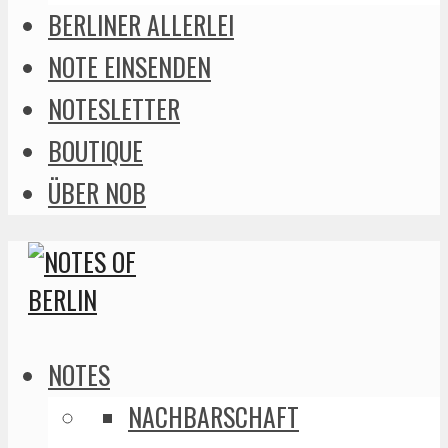
BERLINER ALLERLEI
NOTE EINSENDEN
NOTESLETTER
BOUTIQUE
ÜBER NOB
NOTES
NACHBARSCHAFT