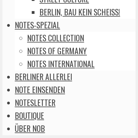
BERLIN, BAU KEIN SCHEISS!
NOTES-SPEZIAL
NOTES COLLECTION
NOTES OF GERMANY
NOTES INTERNATIONAL
BERLINER ALLERLEI
NOTE EINSENDEN
NOTESLETTER
BOUTIQUE
ÜBER NOB