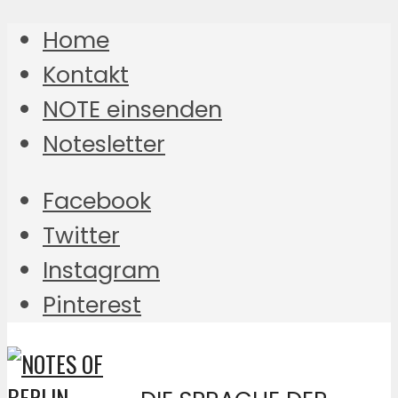
Home
Kontakt
NOTE einsenden
Notesletter
Facebook
Twitter
Instagram
Pinterest