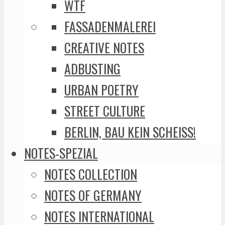
WTF
FASSADENMALEREI
CREATIVE NOTES
ADBUSTING
URBAN POETRY
STREET CULTURE
BERLIN, BAU KEIN SCHEISS!
NOTES-SPEZIAL
NOTES COLLECTION
NOTES OF GERMANY
NOTES INTERNATIONAL