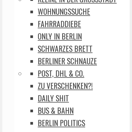
WOHNUNGSSUCHE
FAHRRADDIEBE
ONLY IN BERLIN
SCHWARZES BRETT
BERLINER SCHNAUZE
POST, DHL & CO.
ZU VERSCHENKEN?!
DAILY SHIT
BUS & BAHN
BERLIN POLITICS