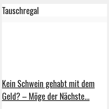
Tauschregal
Kein Schwein gehabt mit dem
Geld? – Möge der Nächste...