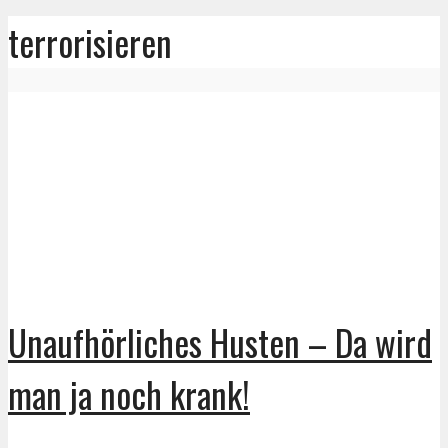
terrorisieren
Unaufhörliches Husten – Da wird
man ja noch krank!