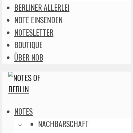
BERLINER ALLERLEI
NOTE EINSENDEN
NOTESLETTER
BOUTIQUE
ÜBER NOB
NOTES
NACHBARSCHAFT