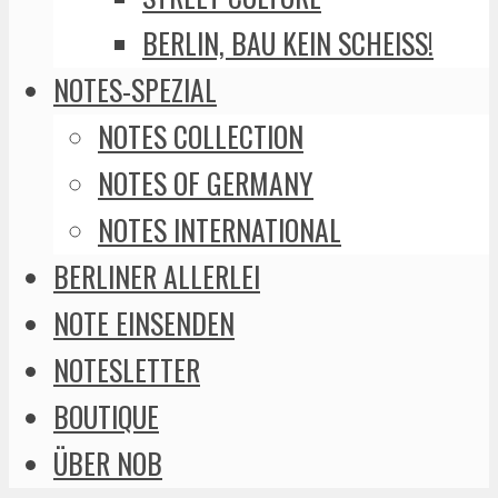
BERLIN, BAU KEIN SCHEISS!
NOTES-SPEZIAL
NOTES COLLECTION
NOTES OF GERMANY
NOTES INTERNATIONAL
BERLINER ALLERLEI
NOTE EINSENDEN
NOTESLETTER
BOUTIQUE
ÜBER NOB