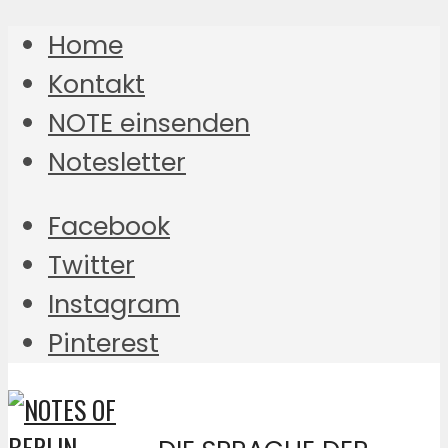
Home
Kontakt
NOTE einsenden
Notesletter
Facebook
Twitter
Instagram
Pinterest