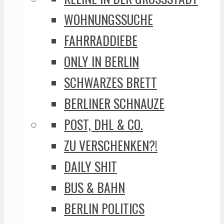
WOHNUNGSSUCHE
FAHRRADDIEBE
ONLY IN BERLIN
SCHWARZES BRETT
BERLINER SCHNAUZE
POST, DHL & CO.
ZU VERSCHENKEN?!
DAILY SHIT
BUS & BAHN
BERLIN POLITICS