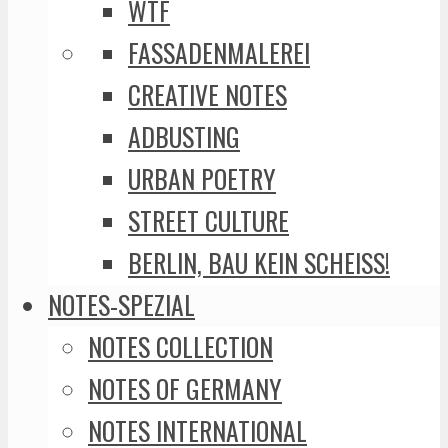
WTF
FASSADENMALEREI
CREATIVE NOTES
ADBUSTING
URBAN POETRY
STREET CULTURE
BERLIN, BAU KEIN SCHEISS!
NOTES-SPEZIAL
NOTES COLLECTION
NOTES OF GERMANY
NOTES INTERNATIONAL