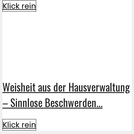
Klick rein
Weisheit aus der Hausverwaltung
– Sinnlose Beschwerden...
Klick rein