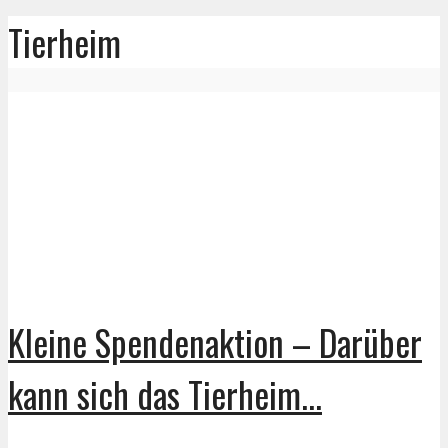
Tierheim
Kleine Spendenaktion – Darüber
kann sich das Tierheim...