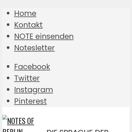
Home
Kontakt
NOTE einsenden
Notesletter
Facebook
Twitter
Instagram
Pinterest