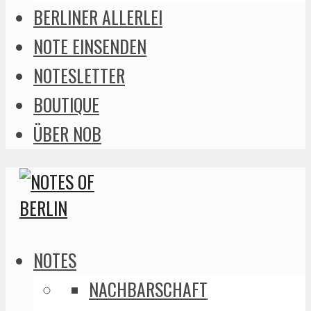
BERLINER ALLERLEI
NOTE EINSENDEN
NOTESLETTER
BOUTIQUE
ÜBER NOB
NOTES
NACHBARSCHAFT