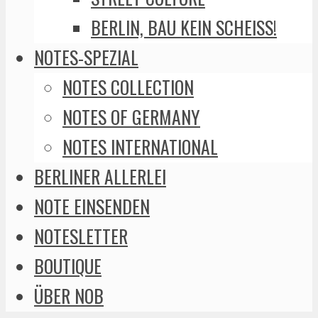
BERLIN, BAU KEIN SCHEISS!
NOTES-SPEZIAL
NOTES COLLECTION
NOTES OF GERMANY
NOTES INTERNATIONAL
BERLINER ALLERLEI
NOTE EINSENDEN
NOTESLETTER
BOUTIQUE
ÜBER NOB