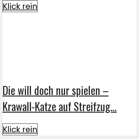
Klick rein
Die will doch nur spielen –
Krawall-Katze auf Streifzug...
Klick rein