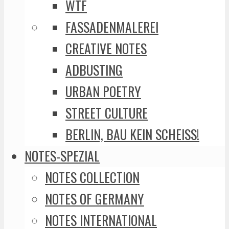
WTF
FASSADENMALEREI
CREATIVE NOTES
ADBUSTING
URBAN POETRY
STREET CULTURE
BERLIN, BAU KEIN SCHEISS!
NOTES-SPEZIAL
NOTES COLLECTION
NOTES OF GERMANY
NOTES INTERNATIONAL