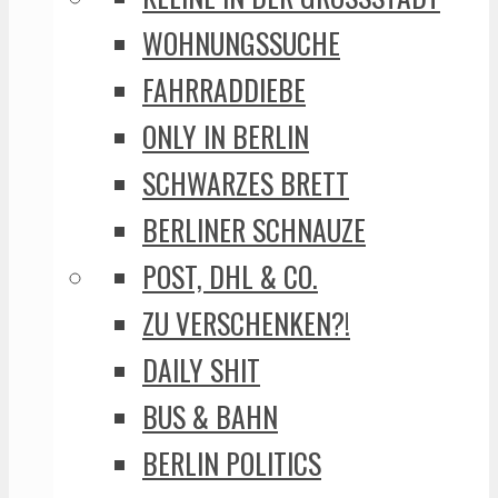
WOHNUNGSSUCHE
FAHRRADDIEBE
ONLY IN BERLIN
SCHWARZES BRETT
BERLINER SCHNAUZE
POST, DHL & CO.
ZU VERSCHENKEN?!
DAILY SHIT
BUS & BAHN
BERLIN POLITICS