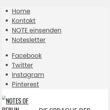
Home
Kontakt
NOTE einsenden
Notesletter
Facebook
Twitter
Instagram
Pinterest