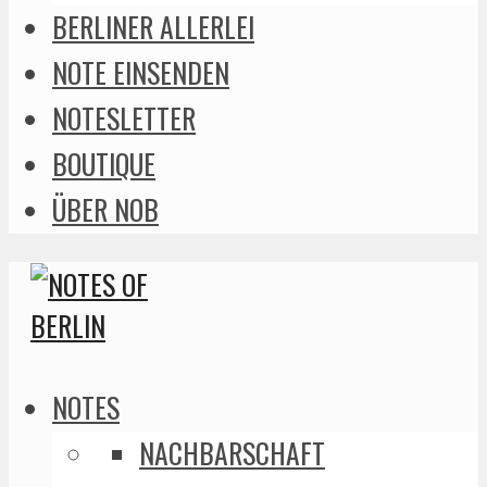
BERLINER ALLERLEI
NOTE EINSENDEN
NOTESLETTER
BOUTIQUE
ÜBER NOB
NOTES
NACHBARSCHAFT