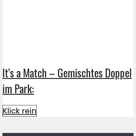
It’s a Match – Gemischtes Doppel
im Park:
Klick rein