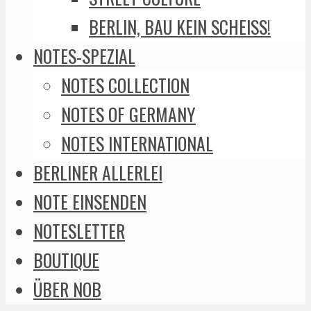
BERLIN, BAU KEIN SCHEISS!
NOTES-SPEZIAL
NOTES COLLECTION
NOTES OF GERMANY
NOTES INTERNATIONAL
BERLINER ALLERLEI
NOTE EINSENDEN
NOTESLETTER
BOUTIQUE
ÜBER NOB