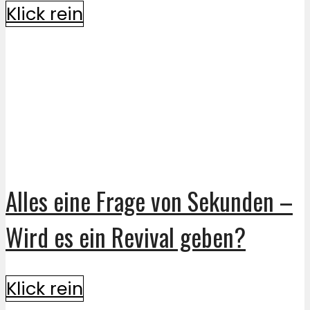
Klick rein
Alles eine Frage von Sekunden –
Wird es ein Revival geben?
Klick rein