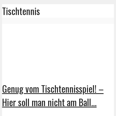
Tischtennis
Genug vom Tischtennisspiel! –
Hier soll man nicht am Ball...