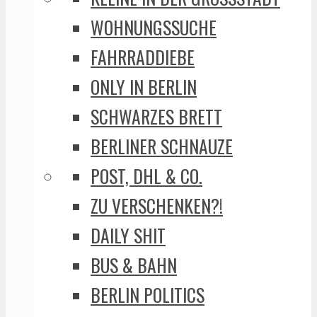
WOHNUNGSSUCHE
FAHRRADDIEBE
ONLY IN BERLIN
SCHWARZES BRETT
BERLINER SCHNAUZE
POST, DHL & CO.
ZU VERSCHENKEN?!
DAILY SHIT
BUS & BAHN
BERLIN POLITICS