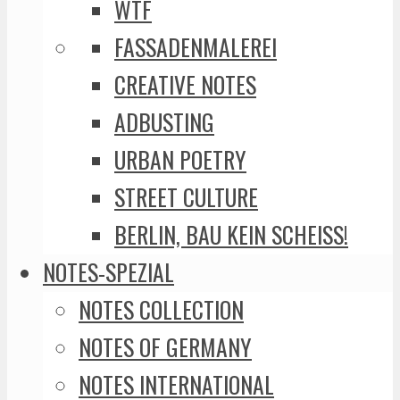
WTF
FASSADENMALEREI
CREATIVE NOTES
ADBUSTING
URBAN POETRY
STREET CULTURE
BERLIN, BAU KEIN SCHEISS!
NOTES-SPEZIAL
NOTES COLLECTION
NOTES OF GERMANY
NOTES INTERNATIONAL