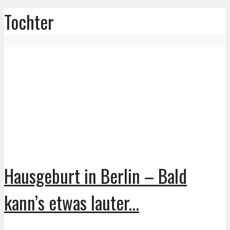
Tochter
Hausgeburt in Berlin – Bald
kann’s etwas lauter...