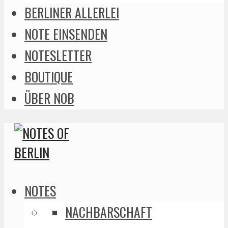
BERLINER ALLERLEI
NOTE EINSENDEN
NOTESLETTER
BOUTIQUE
ÜBER NOB
NOTES
NACHBARSCHAFT