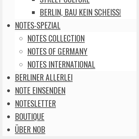
BERLIN, BAU KEIN SCHEISS!
NOTES-SPEZIAL
NOTES COLLECTION
NOTES OF GERMANY
NOTES INTERNATIONAL
BERLINER ALLERLEI
NOTE EINSENDEN
NOTESLETTER
BOUTIQUE
ÜBER NOB