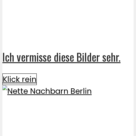
Ich vermisse diese Bilder sehr.
Klick rein