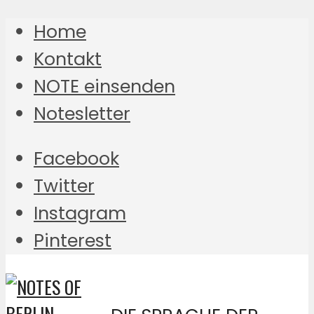
Home
Kontakt
NOTE einsenden
Notesletter
Facebook
Twitter
Instagram
Pinterest