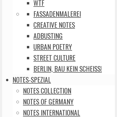
WTF
FASSADENMALEREI
CREATIVE NOTES
ADBUSTING
URBAN POETRY
STREET CULTURE
BERLIN, BAU KEIN SCHEISS!
NOTES-SPEZIAL
NOTES COLLECTION
NOTES OF GERMANY
NOTES INTERNATIONAL