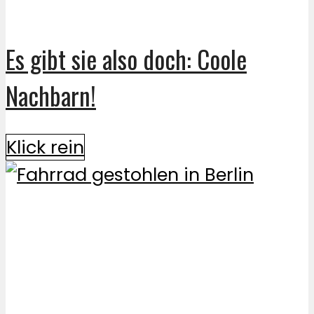
Es gibt sie also doch: Coole
Nachbarn!
Klick rein