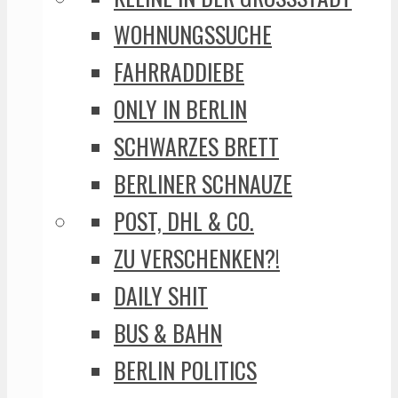
WOHNUNGSSUCHE
FAHRRADDIEBE
ONLY IN BERLIN
SCHWARZES BRETT
BERLINER SCHNAUZE
POST, DHL & CO.
ZU VERSCHENKEN?!
DAILY SHIT
BUS & BAHN
BERLIN POLITICS