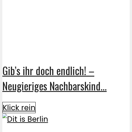
Gib’s ihr doch endlich! –
Neugieriges Nachbarskind...
Klick rein