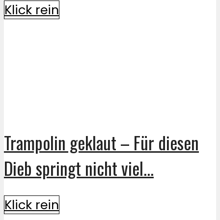
Klick rein
Trampolin geklaut – Für diesen
Dieb springt nicht viel...
Klick rein