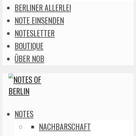
BERLINER ALLERLEI
NOTE EINSENDEN
NOTESLETTER
BOUTIQUE
ÜBER NOB
NOTES
NACHBARSCHAFT