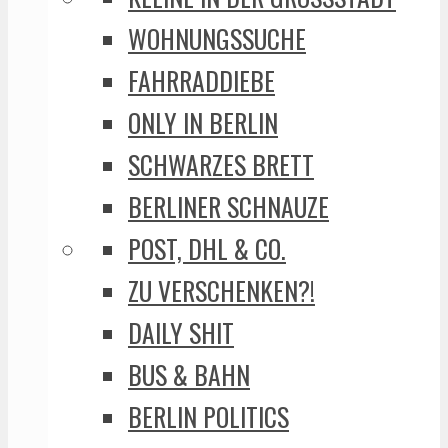
WOHNUNGSSUCHE
FAHRRADDIEBE
ONLY IN BERLIN
SCHWARZES BRETT
BERLINER SCHNAUZE
POST, DHL & CO.
ZU VERSCHENKEN?!
DAILY SHIT
BUS & BAHN
BERLIN POLITICS