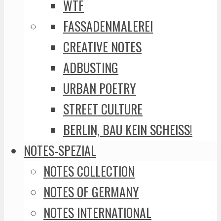
WTF
FASSADENMALEREI
CREATIVE NOTES
ADBUSTING
URBAN POETRY
STREET CULTURE
BERLIN, BAU KEIN SCHEISS!
NOTES-SPEZIAL
NOTES COLLECTION
NOTES OF GERMANY
NOTES INTERNATIONAL