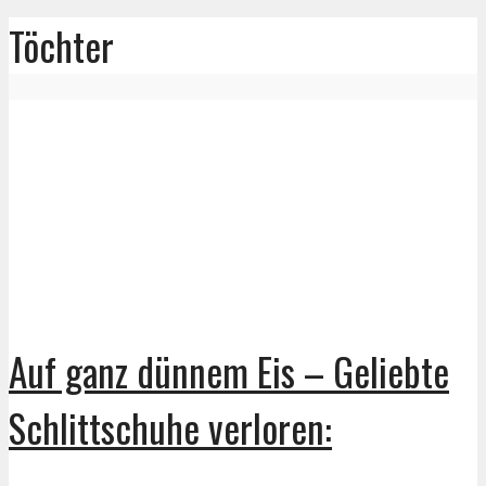
Töchter
Auf ganz dünnem Eis – Geliebte
Schlittschuhe verloren: