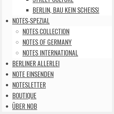
BERLIN, BAU KEIN SCHEISS!
NOTES-SPEZIAL
NOTES COLLECTION
NOTES OF GERMANY
NOTES INTERNATIONAL
BERLINER ALLERLEI
NOTE EINSENDEN
NOTESLETTER
BOUTIQUE
ÜBER NOB