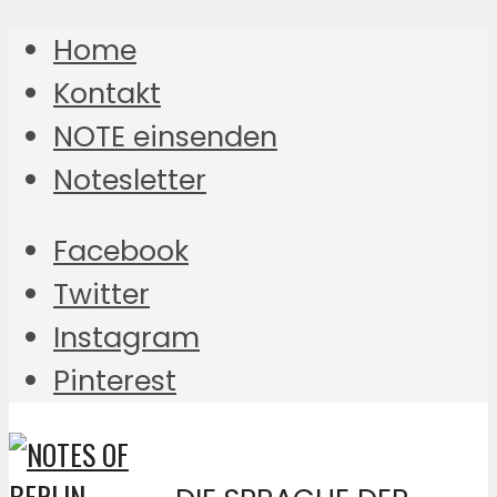
Home
Kontakt
NOTE einsenden
Notesletter
Facebook
Twitter
Instagram
Pinterest