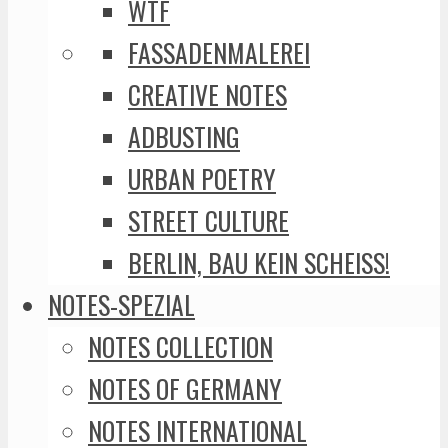
WTF
FASSADENMALEREI
CREATIVE NOTES
ADBUSTING
URBAN POETRY
STREET CULTURE
BERLIN, BAU KEIN SCHEISS!
NOTES-SPEZIAL
NOTES COLLECTION
NOTES OF GERMANY
NOTES INTERNATIONAL