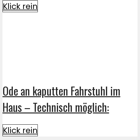
Klick rein
Ode an kaputten Fahrstuhl im
Haus – Technisch möglich:
Klick rein