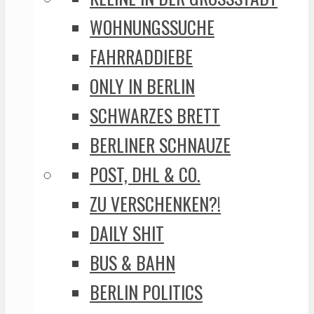
WOHNUNGSSUCHE
FAHRRADDIEBE
ONLY IN BERLIN
SCHWARZES BRETT
BERLINER SCHNAUZE
POST, DHL & CO.
ZU VERSCHENKEN?!
DAILY SHIT
BUS & BAHN
BERLIN POLITICS