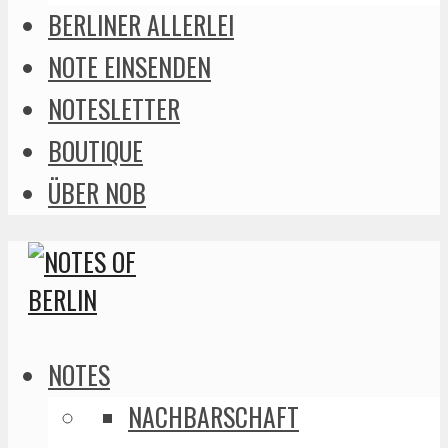
BERLINER ALLERLEI
NOTE EINSENDEN
NOTESLETTER
BOUTIQUE
ÜBER NOB
NOTES
NACHBARSCHAFT