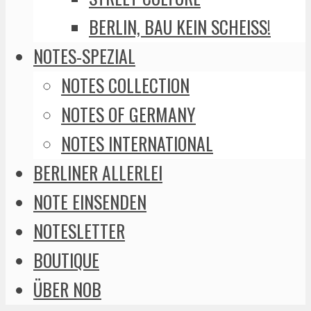
BERLIN, BAU KEIN SCHEISS!
NOTES-SPEZIAL
NOTES COLLECTION
NOTES OF GERMANY
NOTES INTERNATIONAL
BERLINER ALLERLEI
NOTE EINSENDEN
NOTESLETTER
BOUTIQUE
ÜBER NOB