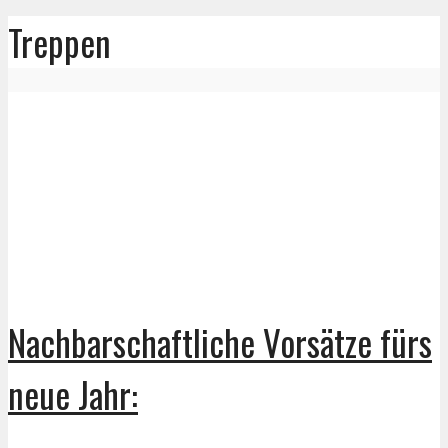
Treppen
Nachbarschaftliche Vorsätze fürs
neue Jahr: