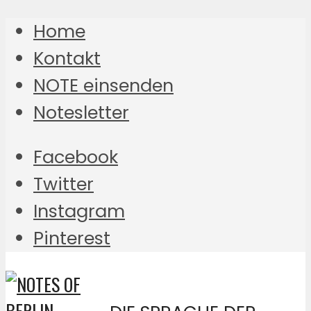
Home
Kontakt
NOTE einsenden
Notesletter
Facebook
Twitter
Instagram
Pinterest