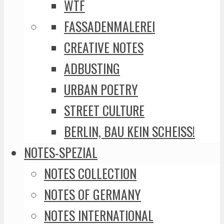
WTF
FASSADENMALEREI
CREATIVE NOTES
ADBUSTING
URBAN POETRY
STREET CULTURE
BERLIN, BAU KEIN SCHEISS!
NOTES-SPEZIAL
NOTES COLLECTION
NOTES OF GERMANY
NOTES INTERNATIONAL