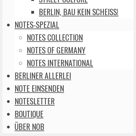
BERLIN, BAU KEIN SCHEISS!
NOTES-SPEZIAL
NOTES COLLECTION
NOTES OF GERMANY
NOTES INTERNATIONAL
BERLINER ALLERLEI
NOTE EINSENDEN
NOTESLETTER
BOUTIQUE
ÜBER NOB