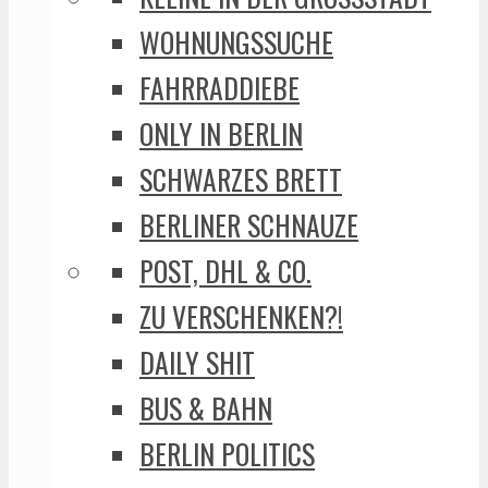
WOHNUNGSSUCHE
FAHRRADDIEBE
ONLY IN BERLIN
SCHWARZES BRETT
BERLINER SCHNAUZE
POST, DHL & CO.
ZU VERSCHENKEN?!
DAILY SHIT
BUS & BAHN
BERLIN POLITICS