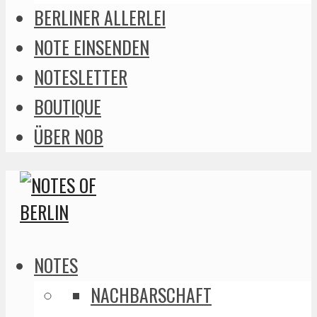
BERLINER ALLERLEI
NOTE EINSENDEN
NOTESLETTER
BOUTIQUE
ÜBER NOB
NOTES
NACHBARSCHAFT