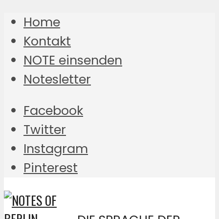
Home
Kontakt
NOTE einsenden
Notesletter
Facebook
Twitter
Instagram
Pinterest