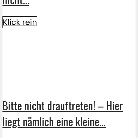
Klick rein
Bitte nicht drauftreten! – Hier
liegt nämlich eine kleine...