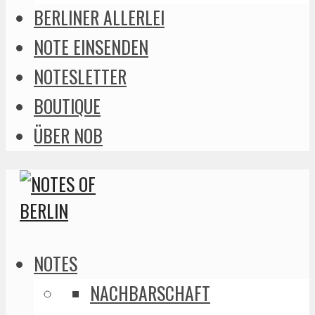
BERLINER ALLERLEI
NOTE EINSENDEN
NOTESLETTER
BOUTIQUE
ÜBER NOB
NOTES
NACHBARSCHAFT