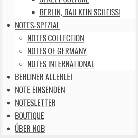
BERLIN, BAU KEIN SCHEISS!
NOTES-SPEZIAL
NOTES COLLECTION
NOTES OF GERMANY
NOTES INTERNATIONAL
BERLINER ALLERLEI
NOTE EINSENDEN
NOTESLETTER
BOUTIQUE
ÜBER NOB