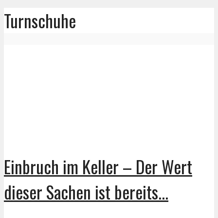
Turnschuhe
Einbruch im Keller – Der Wert
dieser Sachen ist bereits...