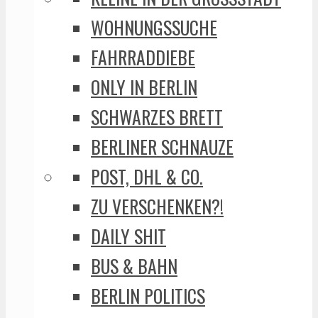
WOHNUNGSSUCHE
FAHRRADDIEBE
ONLY IN BERLIN
SCHWARZES BRETT
BERLINER SCHNAUZE
POST, DHL & CO.
ZU VERSCHENKEN?!
DAILY SHIT
BUS & BAHN
BERLIN POLITICS