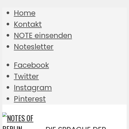
Home
Kontakt
NOTE einsenden
Notesletter
Facebook
Twitter
Instagram
Pinterest