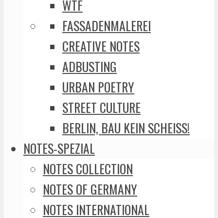
WTF
FASSADENMALEREI
CREATIVE NOTES
ADBUSTING
URBAN POETRY
STREET CULTURE
BERLIN, BAU KEIN SCHEISS!
NOTES-SPEZIAL
NOTES COLLECTION
NOTES OF GERMANY
NOTES INTERNATIONAL