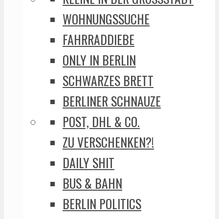
WOHNUNGSSUCHE
FAHRRADDIEBE
ONLY IN BERLIN
SCHWARZES BRETT
BERLINER SCHNAUZE
POST, DHL & CO.
ZU VERSCHENKEN?!
DAILY SHIT
BUS & BAHN
BERLIN POLITICS