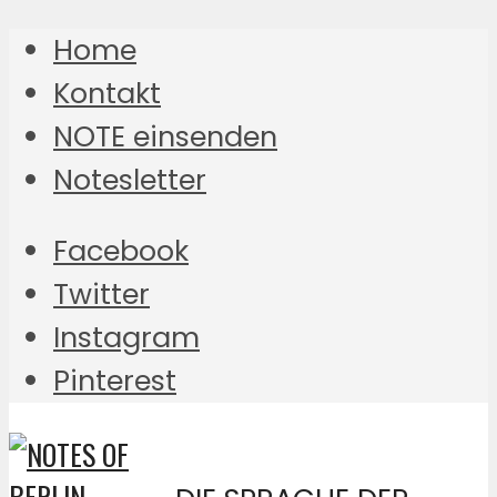
Home
Kontakt
NOTE einsenden
Notesletter
Facebook
Twitter
Instagram
Pinterest