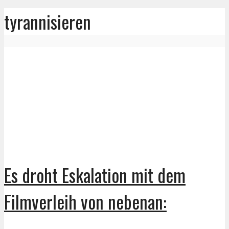
tyrannisieren
Es droht Eskalation mit dem
Filmverleih von nebenan: