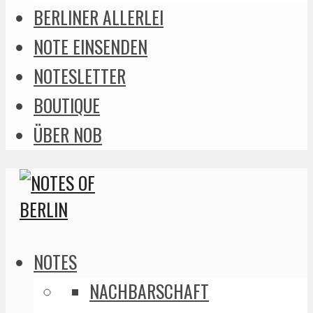
BERLINER ALLERLEI
NOTE EINSENDEN
NOTESLETTER
BOUTIQUE
ÜBER NOB
NOTES
NACHBARSCHAFT