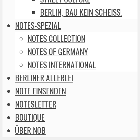
BERLIN, BAU KEIN SCHEISS!
NOTES-SPEZIAL
NOTES COLLECTION
NOTES OF GERMANY
NOTES INTERNATIONAL
BERLINER ALLERLEI
NOTE EINSENDEN
NOTESLETTER
BOUTIQUE
ÜBER NOB