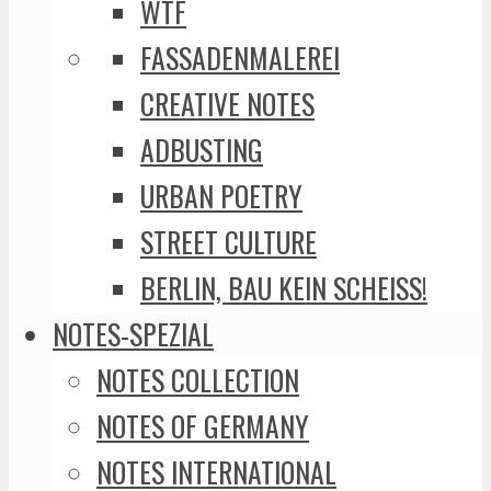
WTF
FASSADENMALEREI
CREATIVE NOTES
ADBUSTING
URBAN POETRY
STREET CULTURE
BERLIN, BAU KEIN SCHEISS!
NOTES-SPEZIAL
NOTES COLLECTION
NOTES OF GERMANY
NOTES INTERNATIONAL