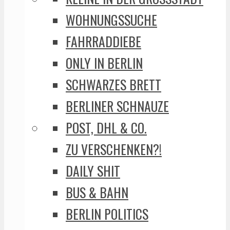
WOHNUNGSSUCHE
FAHRRADDIEBE
ONLY IN BERLIN
SCHWARZES BRETT
BERLINER SCHNAUZE
POST, DHL & CO.
ZU VERSCHENKEN?!
DAILY SHIT
BUS & BAHN
BERLIN POLITICS