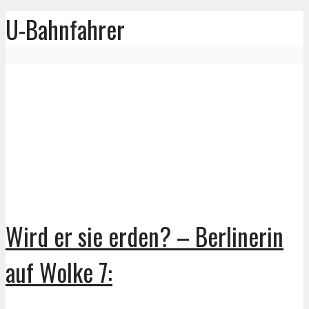
U-Bahnfahrer
Wird er sie erden? – Berlinerin
auf Wolke 7: