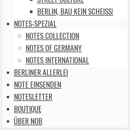
BERLIN, BAU KEIN SCHEISS!
NOTES-SPEZIAL
NOTES COLLECTION
NOTES OF GERMANY
NOTES INTERNATIONAL
BERLINER ALLERLEI
NOTE EINSENDEN
NOTESLETTER
BOUTIQUE
ÜBER NOB