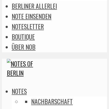
BERLINER ALLERLEI
NOTE EINSENDEN
NOTESLETTER
BOUTIQUE
ÜBER NOB
NOTES
NACHBARSCHAFT