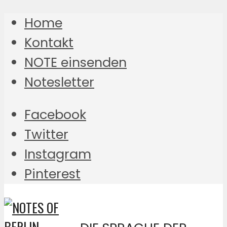
Home
Kontakt
NOTE einsenden
Notesletter
Facebook
Twitter
Instagram
Pinterest