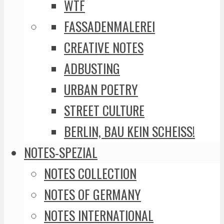
WTF
FASSADENMALEREI
CREATIVE NOTES
ADBUSTING
URBAN POETRY
STREET CULTURE
BERLIN, BAU KEIN SCHEISS!
NOTES-SPEZIAL
NOTES COLLECTION
NOTES OF GERMANY
NOTES INTERNATIONAL