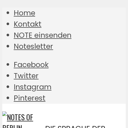
Home
Kontakt
NOTE einsenden
Notesletter
Facebook
Twitter
Instagram
Pinterest