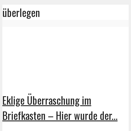
überlegen
Eklige Überraschung im
Briefkasten – Hier wurde der...