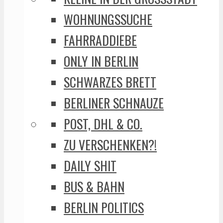
WOHNUNGSSUCHE
FAHRRADDIEBE
ONLY IN BERLIN
SCHWARZES BRETT
BERLINER SCHNAUZE
POST, DHL & CO.
ZU VERSCHENKEN?!
DAILY SHIT
BUS & BAHN
BERLIN POLITICS