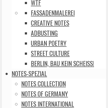
WTF
FASSADENMALEREI
CREATIVE NOTES
ADBUSTING
URBAN POETRY
STREET CULTURE
BERLIN, BAU KEIN SCHEISS!
NOTES-SPEZIAL
NOTES COLLECTION
NOTES OF GERMANY
NOTES INTERNATIONAL