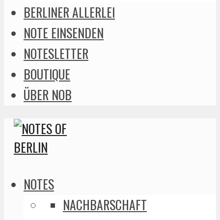
BERLINER ALLERLEI
NOTE EINSENDEN
NOTESLETTER
BOUTIQUE
ÜBER NOB
NOTES
NACHBARSCHAFT