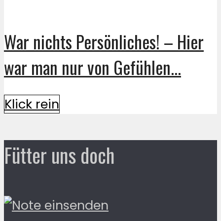
War nichts Persönliches! – Hier
war man nur von Gefühlen...
Klick rein
Fütter uns doch