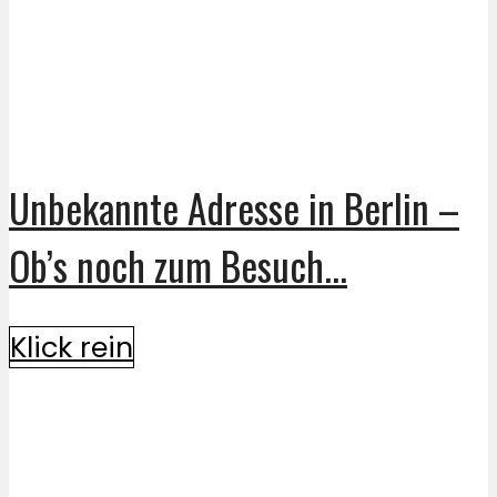
Unbekannte Adresse in Berlin –
Ob’s noch zum Besuch...
Klick rein