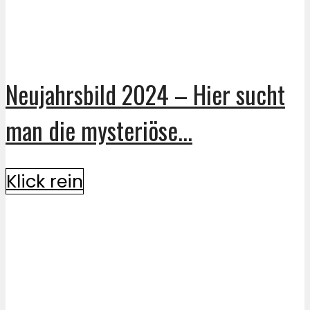
Neujahrsbild 2024 – Hier sucht
man die mysteriöse...
Klick rein