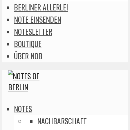
BERLINER ALLERLEI
NOTE EINSENDEN
NOTESLETTER
BOUTIQUE
ÜBER NOB
NOTES
NACHBARSCHAFT