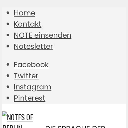
Home
Kontakt
NOTE einsenden
Notesletter
Facebook
Twitter
Instagram
Pinterest