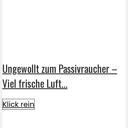
Ungewollt zum Passivraucher –
Viel frische Luft...
Klick rein