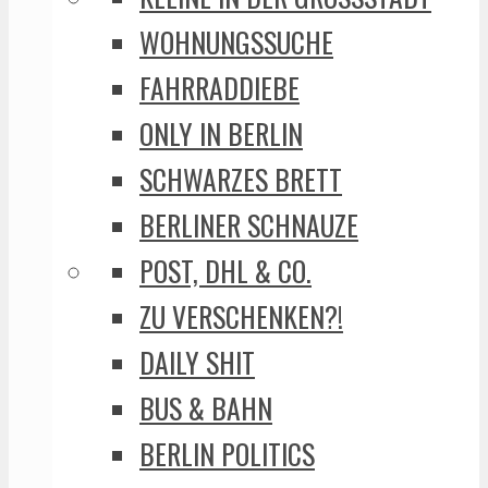
WOHNUNGSSUCHE
FAHRRADDIEBE
ONLY IN BERLIN
SCHWARZES BRETT
BERLINER SCHNAUZE
POST, DHL & CO.
ZU VERSCHENKEN?!
DAILY SHIT
BUS & BAHN
BERLIN POLITICS