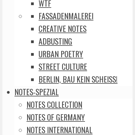
WTF
FASSADENMALEREI
CREATIVE NOTES
ADBUSTING
URBAN POETRY
STREET CULTURE
BERLIN, BAU KEIN SCHEISS!
NOTES-SPEZIAL
NOTES COLLECTION
NOTES OF GERMANY
NOTES INTERNATIONAL