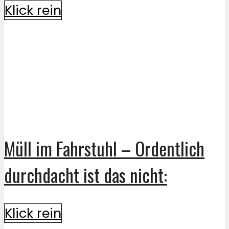
Klick rein
Müll im Fahrstuhl – Ordentlich
durchdacht ist das nicht:
Klick rein