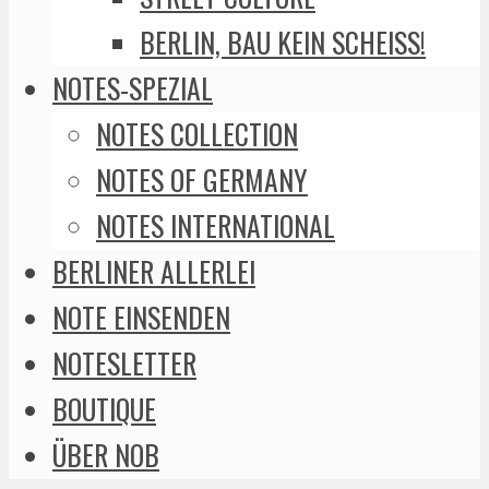
BERLIN, BAU KEIN SCHEISS!
NOTES-SPEZIAL
NOTES COLLECTION
NOTES OF GERMANY
NOTES INTERNATIONAL
BERLINER ALLERLEI
NOTE EINSENDEN
NOTESLETTER
BOUTIQUE
ÜBER NOB