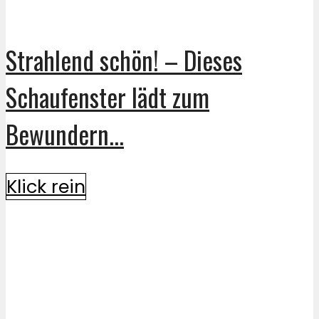
Strahlend schön! – Dieses
Schaufenster lädt zum
Bewundern...
Klick rein