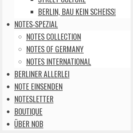
BERLIN, BAU KEIN SCHEISS!
NOTES-SPEZIAL
NOTES COLLECTION
NOTES OF GERMANY
NOTES INTERNATIONAL
BERLINER ALLERLEI
NOTE EINSENDEN
NOTESLETTER
BOUTIQUE
ÜBER NOB