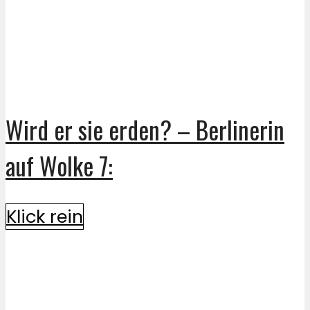
Wird er sie erden? – Berlinerin
auf Wolke 7:
Klick rein