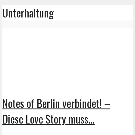
Unterhaltung
Notes of Berlin verbindet! –
Diese Love Story muss...