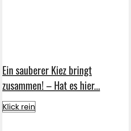
Ein sauberer Kiez bringt
zusammen! – Hat es hier...
Klick rein