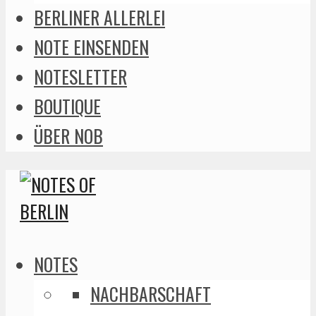
BERLINER ALLERLEI
NOTE EINSENDEN
NOTESLETTER
BOUTIQUE
ÜBER NOB
NOTES
NACHBARSCHAFT