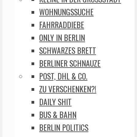
WOHNUNGSSUCHE
FAHRRADDIEBE
ONLY IN BERLIN
SCHWARZES BRETT
BERLINER SCHNAUZE
POST, DHL & CO.
ZU VERSCHENKEN?!
DAILY SHIT
BUS & BAHN
BERLIN POLITICS