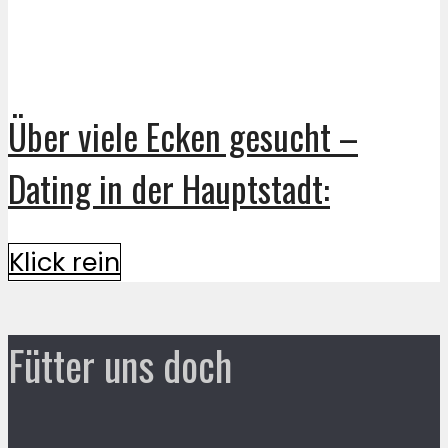
Über viele Ecken gesucht –
Dating in der Hauptstadt:
Klick rein
Fütter uns doch