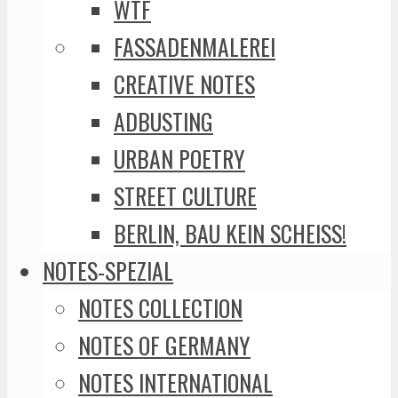
WTF
FASSADENMALEREI
CREATIVE NOTES
ADBUSTING
URBAN POETRY
STREET CULTURE
BERLIN, BAU KEIN SCHEISS!
NOTES-SPEZIAL
NOTES COLLECTION
NOTES OF GERMANY
NOTES INTERNATIONAL