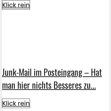
Klick rein
Junk-Mail im Posteingang – Hat
man hier nichts Besseres zu...
Klick rein