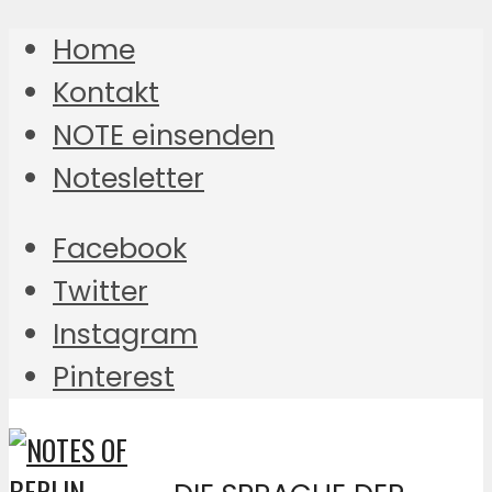
Home
Kontakt
NOTE einsenden
Notesletter
Facebook
Twitter
Instagram
Pinterest