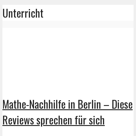
Unterricht
Mathe-Nachhilfe in Berlin – Diese
Reviews sprechen für sich