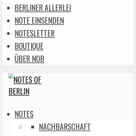
BERLINER ALLERLEI
NOTE EINSENDEN
NOTESLETTER
BOUTIQUE
ÜBER NOB
NOTES
NACHBARSCHAFT