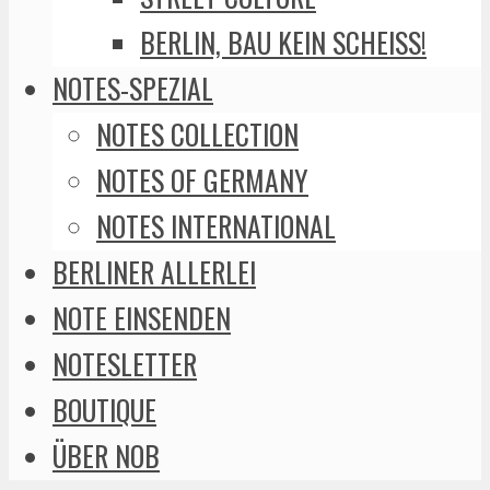
BERLIN, BAU KEIN SCHEISS!
NOTES-SPEZIAL
NOTES COLLECTION
NOTES OF GERMANY
NOTES INTERNATIONAL
BERLINER ALLERLEI
NOTE EINSENDEN
NOTESLETTER
BOUTIQUE
ÜBER NOB