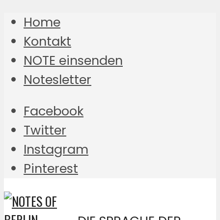
Home
Kontakt
NOTE einsenden
Notesletter
Facebook
Twitter
Instagram
Pinterest