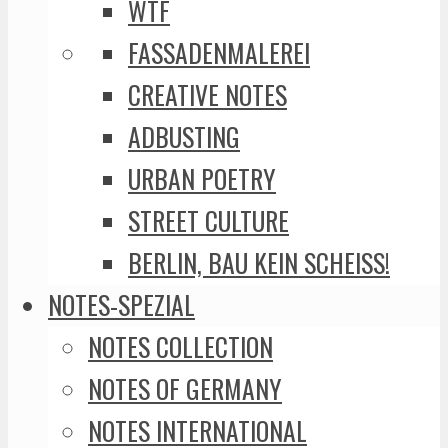
WTF
FASSADENMALEREI
CREATIVE NOTES
ADBUSTING
URBAN POETRY
STREET CULTURE
BERLIN, BAU KEIN SCHEISS!
NOTES-SPEZIAL
NOTES COLLECTION
NOTES OF GERMANY
NOTES INTERNATIONAL