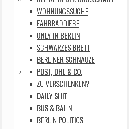
WOHNUNGSSUCHE
FAHRRADDIEBE
ONLY IN BERLIN
SCHWARZES BRETT
BERLINER SCHNAUZE
POST, DHL & CO.
ZU VERSCHENKEN?!
DAILY SHIT
BUS & BAHN
BERLIN POLITICS