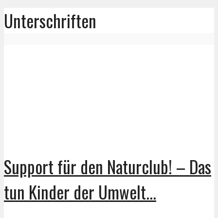
Unterschriften
Support für den Naturclub! – Das
tun Kinder der Umwelt...