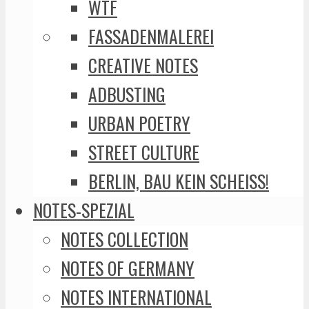
WTF
FASSADENMALEREI
CREATIVE NOTES
ADBUSTING
URBAN POETRY
STREET CULTURE
BERLIN, BAU KEIN SCHEISS!
NOTES-SPEZIAL
NOTES COLLECTION
NOTES OF GERMANY
NOTES INTERNATIONAL