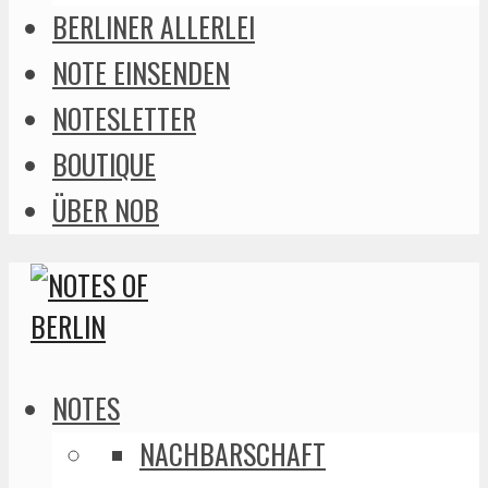
BERLINER ALLERLEI
NOTE EINSENDEN
NOTESLETTER
BOUTIQUE
ÜBER NOB
NOTES
NACHBARSCHAFT