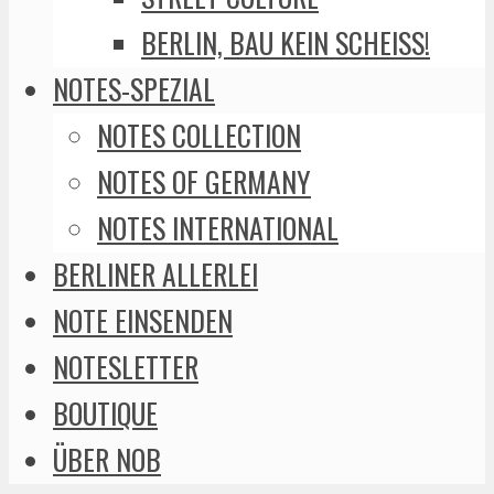
BERLIN, BAU KEIN SCHEISS!
NOTES-SPEZIAL
NOTES COLLECTION
NOTES OF GERMANY
NOTES INTERNATIONAL
BERLINER ALLERLEI
NOTE EINSENDEN
NOTESLETTER
BOUTIQUE
ÜBER NOB