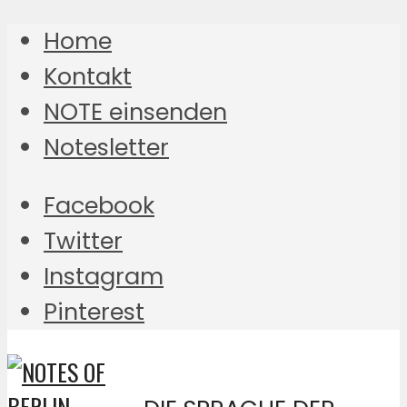
Home
Kontakt
NOTE einsenden
Notesletter
Facebook
Twitter
Instagram
Pinterest