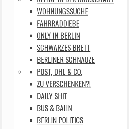
WOHNUNGSSUCHE
FAHRRADDIEBE
ONLY IN BERLIN
SCHWARZES BRETT
BERLINER SCHNAUZE
POST, DHL & CO.
ZU VERSCHENKEN?!
DAILY SHIT
BUS & BAHN
BERLIN POLITICS