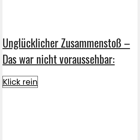
Unglücklicher Zusammenstoß –
Das war nicht voraussehbar:
Klick rein