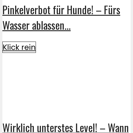
Pinkelverbot für Hunde! – Fürs
Wasser ablassen...
Klick rein
Wirklich unterstes Level! – Wann