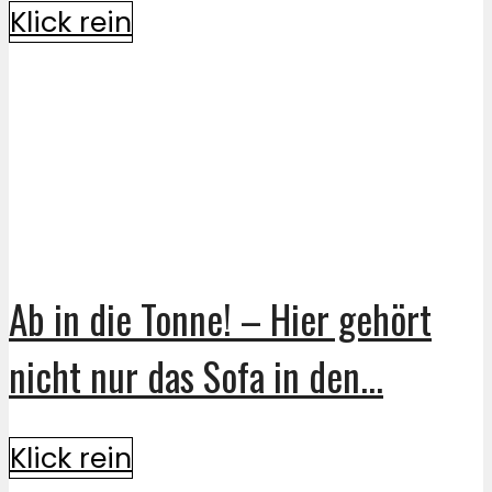
Klick rein
Ab in die Tonne! – Hier gehört
nicht nur das Sofa in den...
Klick rein