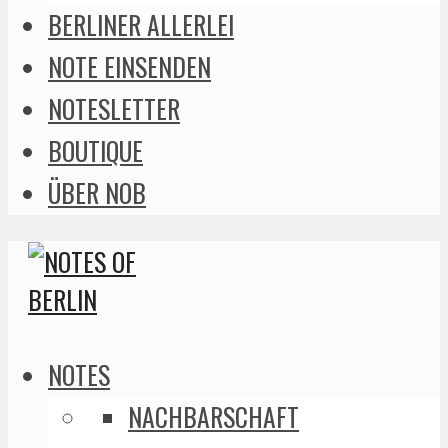
BERLINER ALLERLEI
NOTE EINSENDEN
NOTESLETTER
BOUTIQUE
ÜBER NOB
NOTES
NACHBARSCHAFT