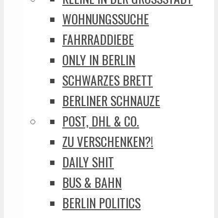
WOHNUNGSSUCHE
FAHRRADDIEBE
ONLY IN BERLIN
SCHWARZES BRETT
BERLINER SCHNAUZE
POST, DHL & CO.
ZU VERSCHENKEN?!
DAILY SHIT
BUS & BAHN
BERLIN POLITICS