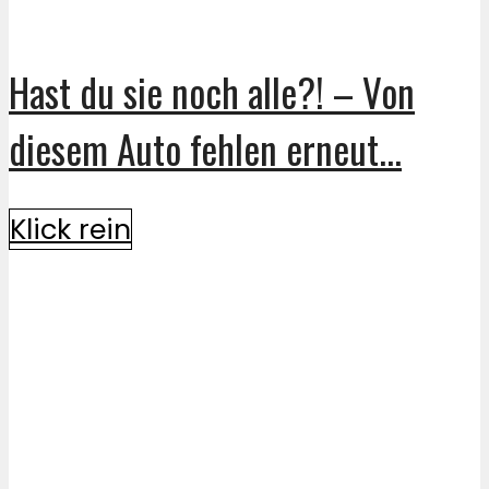
Hast du sie noch alle?! – Von
diesem Auto fehlen erneut...
Klick rein