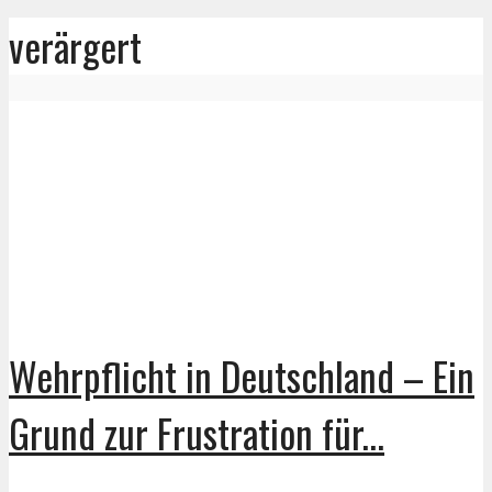
verärgert
Wehrpflicht in Deutschland – Ein
Grund zur Frustration für...