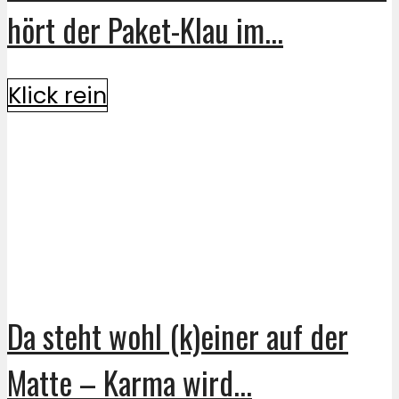
hört der Paket-Klau im...
Klick rein
Da steht wohl (k)einer auf der
Matte – Karma wird...