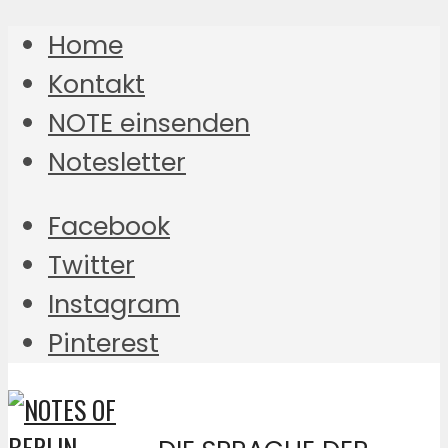
Home
Kontakt
NOTE einsenden
Notesletter
Facebook
Twitter
Instagram
Pinterest