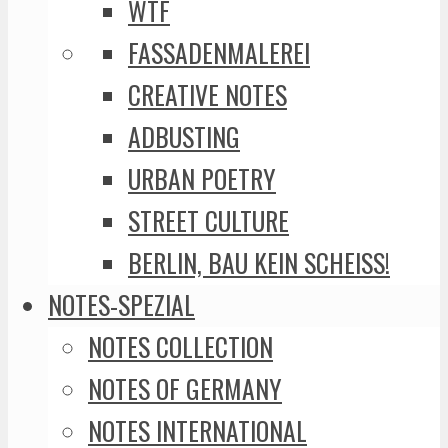
WTF
FASSADENMALEREI
CREATIVE NOTES
ADBUSTING
URBAN POETRY
STREET CULTURE
BERLIN, BAU KEIN SCHEISS!
NOTES-SPEZIAL
NOTES COLLECTION
NOTES OF GERMANY
NOTES INTERNATIONAL