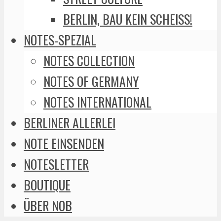
BERLIN, BAU KEIN SCHEISS!
NOTES-SPEZIAL
NOTES COLLECTION
NOTES OF GERMANY
NOTES INTERNATIONAL
BERLINER ALLERLEI
NOTE EINSENDEN
NOTESLETTER
BOUTIQUE
ÜBER NOB