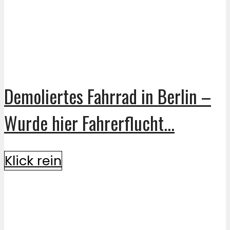
Demoliertes Fahrrad in Berlin –
Wurde hier Fahrerflucht...
Klick rein