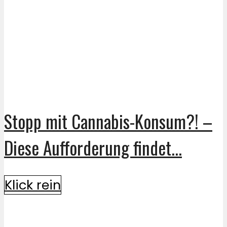
Stopp mit Cannabis-Konsum?! –
Diese Aufforderung findet...
Klick rein