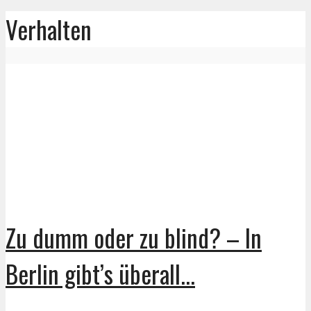
Verhalten
Zu dumm oder zu blind? – In
Berlin gibt’s überall...