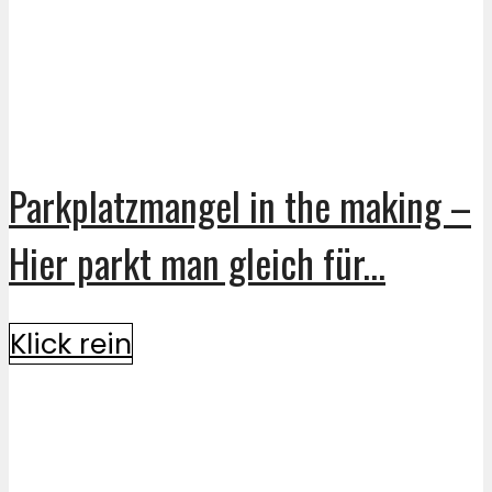
Parkplatzmangel in the making –
Hier parkt man gleich für...
Klick rein