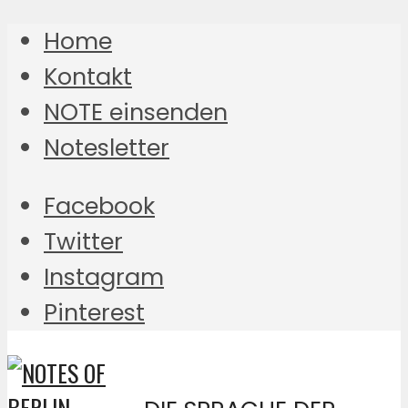
Home
Kontakt
NOTE einsenden
Notesletter
Facebook
Twitter
Instagram
Pinterest