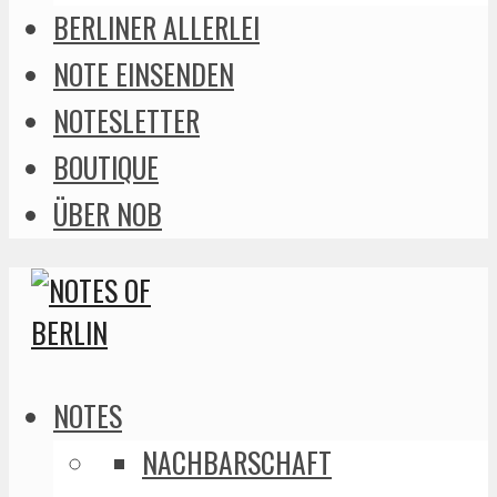
BERLINER ALLERLEI
NOTE EINSENDEN
NOTESLETTER
BOUTIQUE
ÜBER NOB
NOTES
NACHBARSCHAFT