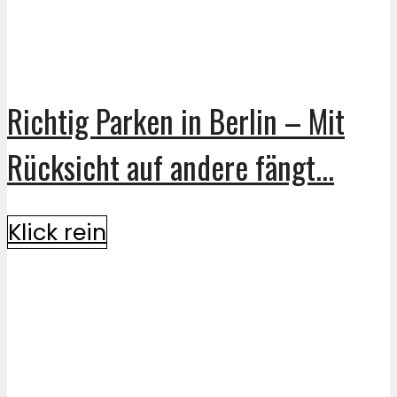
Richtig Parken in Berlin – Mit
Rücksicht auf andere fängt...
Klick rein