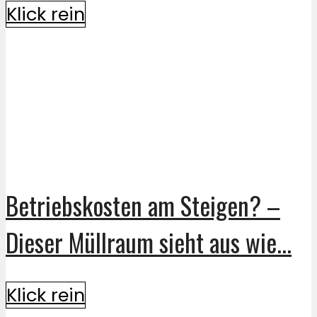
Klick rein
Betriebskosten am Steigen? –
Dieser Müllraum sieht aus wie...
Klick rein