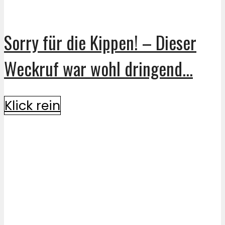
Sorry für die Kippen! – Dieser
Weckruf war wohl dringend...
Klick rein