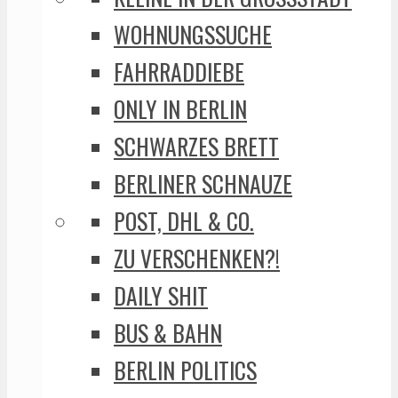
WOHNUNGSSUCHE
FAHRRADDIEBE
ONLY IN BERLIN
SCHWARZES BRETT
BERLINER SCHNAUZE
POST, DHL & CO.
ZU VERSCHENKEN?!
DAILY SHIT
BUS & BAHN
BERLIN POLITICS