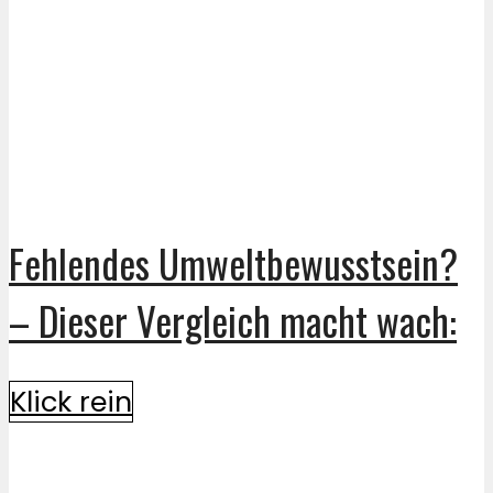
Fehlendes Umweltbewusstsein?
– Dieser Vergleich macht wach:
Klick rein