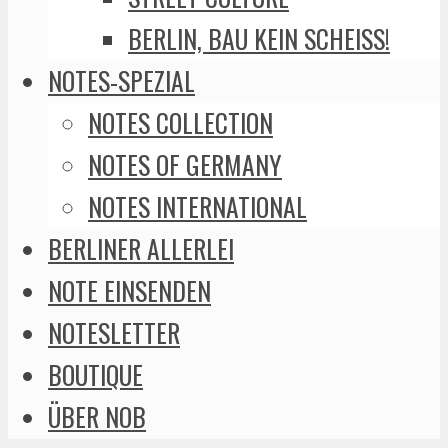
BERLIN, BAU KEIN SCHEISS!
NOTES-SPEZIAL
NOTES COLLECTION
NOTES OF GERMANY
NOTES INTERNATIONAL
BERLINER ALLERLEI
NOTE EINSENDEN
NOTESLETTER
BOUTIQUE
ÜBER NOB