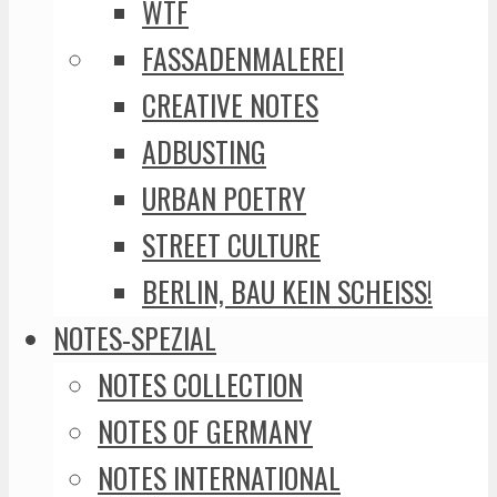
WTF
FASSADENMALEREI
CREATIVE NOTES
ADBUSTING
URBAN POETRY
STREET CULTURE
BERLIN, BAU KEIN SCHEISS!
NOTES-SPEZIAL
NOTES COLLECTION
NOTES OF GERMANY
NOTES INTERNATIONAL